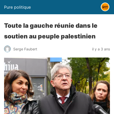
Pure politique
Toute la gauche réunie dans le
soutien au peuple palestinien
Serge Faubert
il y a 3 ans