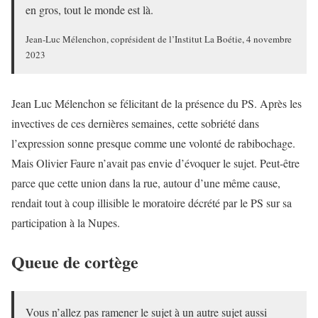
en gros, tout le monde est là.
Jean-Luc Mélenchon, coprésident de l’Institut La Boétie, 4 novembre
2023
Jean Luc Mélenchon se félicitant de la présence du PS. Après les
invectives de ces dernières semaines, cette sobriété dans
l’expression sonne presque comme une volonté de rabibochage.
Mais Olivier Faure n’avait pas envie d’évoquer le sujet. Peut-être
parce que cette union dans la rue, autour d’une même cause,
rendait tout à coup illisible le moratoire décrété par le PS sur sa
participation à la Nupes.
Queue de cortège
Vous n’allez pas ramener le sujet à un autre sujet aussi