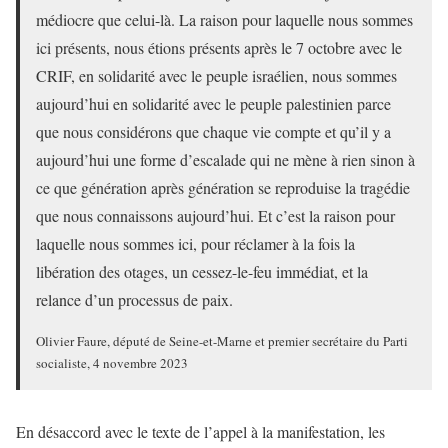
médiocre que celui-là. La raison pour laquelle nous sommes
ici présents, nous étions présents après le 7 octobre avec le
CRIF, en solidarité avec le peuple israélien, nous sommes
aujourd’hui en solidarité avec le peuple palestinien parce
que nous considérons que chaque vie compte et qu’il y a
aujourd’hui une forme d’escalade qui ne mène à rien sinon à
ce que génération après génération se reproduise la tragédie
que nous connaissons aujourd’hui. Et c’est la raison pour
laquelle nous sommes ici, pour réclamer à la fois la
libération des otages, un cessez-le-feu immédiat, et la
relance d’un processus de paix.
Olivier Faure, député de Seine-et-Marne et premier secrétaire du Parti
socialiste, 4 novembre 2023
En désaccord avec le texte de l’appel à la manifestation, les