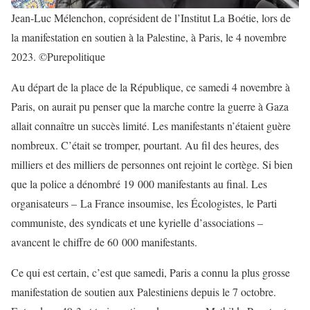
Jean-Luc Mélenchon, coprésident de l’Institut La Boétie, lors de
la manifestation en soutien à la Palestine, à Paris, le 4 novembre
2023. ©Purepolitique
Au départ de la place de la République, ce samedi 4 novembre à
Paris, on aurait pu penser que la marche contre la guerre à Gaza
allait connaître un succès limité. Les manifestants n’étaient guère
nombreux. C’était se tromper, pourtant. Au fil des heures, des
milliers et des milliers de personnes ont rejoint le cortège. Si bien
que la police a dénombré 19 000 manifestants au final. Les
organisateurs – La France insoumise, les Écologistes, le Parti
communiste, des syndicats et une kyrielle d’associations –
avancent le chiffre de 60 000 manifestants.
Ce qui est certain, c’est que samedi, Paris a connu la plus grosse
manifestation de soutien aux Palestiniens depuis le 7 octobre.