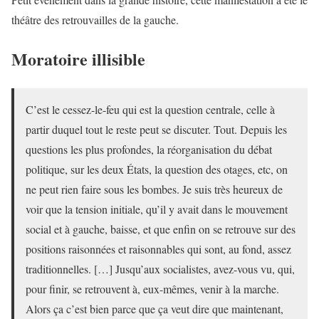
théâtre des retrouvailles de la gauche.
Moratoire illisible
C’est le cessez-le-feu qui est la question centrale, celle à
partir duquel tout le reste peut se discuter. Tout. Depuis les
questions les plus profondes, la réorganisation du débat
politique, sur les deux États, la question des otages, etc, on
ne peut rien faire sous les bombes. Je suis très heureux de
voir que la tension initiale, qu’il y avait dans le mouvement
social et à gauche, baisse, et que enfin on se retrouve sur des
positions raisonnées et raisonnables qui sont, au fond, assez
traditionnelles. […] Jusqu’aux socialistes, avez-vous vu, qui,
pour finir, se retrouvent à, eux-mêmes, venir à la marche.
Alors ça c’est bien parce que ça veut dire que maintenant,