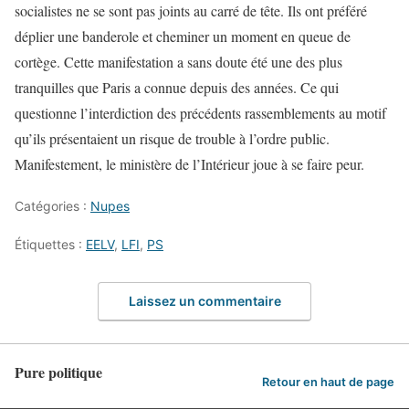
socialistes ne se sont pas joints au carré de tête. Ils ont préféré
déplier une banderole et cheminer un moment en queue de
cortège. Cette manifestation a sans doute été une des plus
tranquilles que Paris a connue depuis des années. Ce qui
questionne l’interdiction des précédents rassemblements au motif
qu’ils présentaient un risque de trouble à l’ordre public.
Manifestement, le ministère de l’Intérieur joue à se faire peur.
Catégories :
Nupes
Étiquettes :
EELV
,
LFI
,
PS
Laissez un commentaire
Pure politique
Retour en haut de page