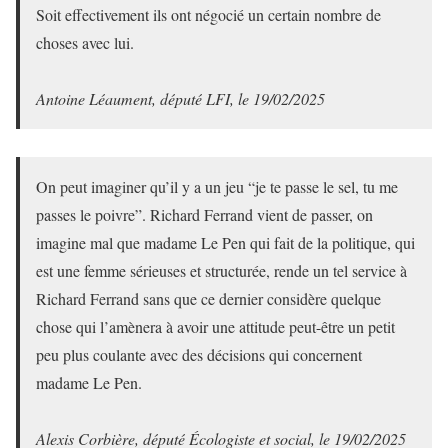
Soit effectivement ils ont négocié un certain nombre de
choses avec lui.
Antoine Léaument, député LFI, le 19/02/2025
On peut imaginer qu’il y a un jeu “je te passe le sel, tu me
passes le poivre”. Richard Ferrand vient de passer, on
imagine mal que madame Le Pen qui fait de la politique, qui
est une femme sérieuses et structurée, rende un tel service à
Richard Ferrand sans que ce dernier considère quelque
chose qui l’amènera à avoir une attitude peut-être un petit
peu plus coulante avec des décisions qui concernent
madame Le Pen.
Alexis Corbière, député Écologiste et social, le 19/02/2025