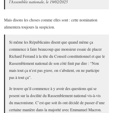
l’Assemblée nationale, le 19/02/2025
Mais disons les choses comme elles sont : cette nomination
alimentera toujours la suspicion.
Si même les Républicains disent que quand même ça
commence à faire beaucoup que monsieur essaie de placer
Richard Ferrand à la tête du Conseil constitutionnel et que le
Rassemblement national de son côté finit par dire : “Non
mais tout ça n’est pas grave, on s’abstient, on ne participe
pas à tout ça”.
Je trouve qu’il commence à y avoir des questions qui se
posent sur la docilité du Rassemblement national vis-à-vis
du macronisme. C’est que soit ils ont décidé de passer d’une
certaine manière dans la majorité avec Emmanuel Macron.