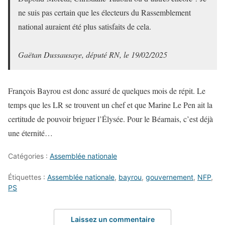
ne suis pas certain que les électeurs du Rassemblement
national auraient été plus satisfaits de cela.
Gaëtan Dussausaye, député RN, le 19/02/2025
François Bayrou est donc assuré de quelques mois de répit. Le
temps que les LR se trouvent un chef et que Marine Le Pen ait la
certitude de pouvoir briguer l’Élysée. Pour le Béarnais, c’est déjà
une éternité…
Catégories :
Assemblée nationale
Étiquettes :
Assemblée nationale
,
bayrou
,
gouvernement
,
NFP
,
PS
Laissez un commentaire