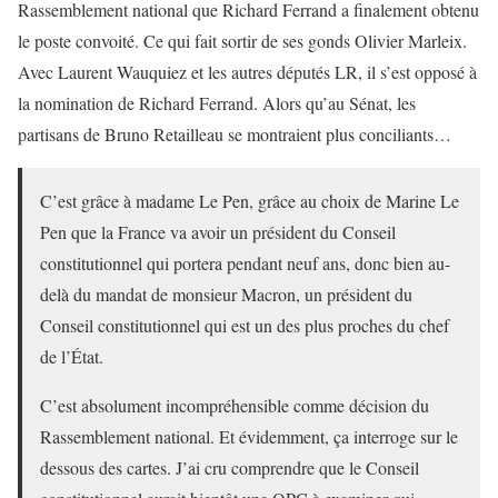
Rassemblement national que Richard Ferrand a finalement obtenu
le poste convoité. Ce qui fait sortir de ses gonds Olivier Marleix.
Avec Laurent Wauquiez et les autres députés LR, il s’est opposé à
la nomination de Richard Ferrand. Alors qu’au Sénat, les
partisans de Bruno Retailleau se montraient plus conciliants…
C’est grâce à madame Le Pen, grâce au choix de Marine Le
Pen que la France va avoir un président du Conseil
constitutionnel qui portera pendant neuf ans, donc bien au-
delà du mandat de monsieur Macron, un président du
Conseil constitutionnel qui est un des plus proches du chef
de l’État.
C’est absolument incompréhensible comme décision du
Rassemblement national. Et évidemment, ça interroge sur le
dessous des cartes. J’ai cru comprendre que le Conseil