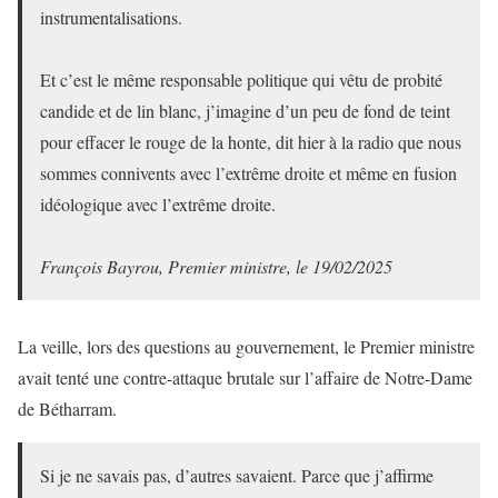
instrumentalisations.
Et c’est le même responsable politique qui vêtu de probité
candide et de lin blanc, j’imagine d’un peu de fond de teint
pour effacer le rouge de la honte, dit hier à la radio que nous
sommes connivents avec l’extrême droite et même en fusion
idéologique avec l’extrême droite.
François Bayrou, Premier ministre, le 19/02/2025
La veille, lors des questions au gouvernement, le Premier ministre
avait tenté une contre-attaque brutale sur l’affaire de Notre-Dame
de Bétharram.
Si je ne savais pas, d’autres savaient. Parce que j’affirme