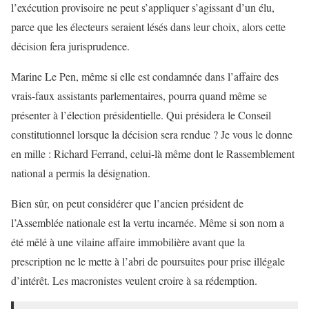
l’exécution provisoire ne peut s’appliquer s’agissant d’un élu,
parce que les électeurs seraient lésés dans leur choix, alors cette
décision fera jurisprudence.
Marine Le Pen, même si elle est condamnée dans l’affaire des
vrais-faux assistants parlementaires, pourra quand même se
présenter à l’élection présidentielle. Qui présidera le Conseil
constitutionnel lorsque la décision sera rendue ? Je vous le donne
en mille : Richard Ferrand, celui-là même dont le Rassemblement
national a permis la désignation.
Bien sûr, on peut considérer que l’ancien président de
l’Assemblée nationale est la vertu incarnée. Même si son nom a
été mêlé à une vilaine affaire immobilière avant que la
prescription ne le mette à l’abri de poursuites pour prise illégale
d’intérêt. Les macronistes veulent croire à sa rédemption.