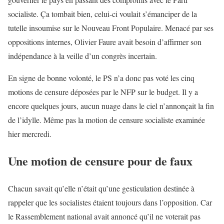
socialiste. Ça tombait bien, celui-ci voulait s’émanciper de la
tutelle insoumise sur le Nouveau Front Populaire. Menacé par ses
oppositions internes, Olivier Faure avait besoin d’affirmer son
indépendance à la veille d’un congrès incertain.
En signe de bonne volonté, le PS n’a donc pas voté les cinq
motions de censure déposées par le NFP sur le budget. Il y a
encore quelques jours, aucun nuage dans le ciel n’annonçait la fin
de l’idylle. Même pas la motion de censure socialiste examinée
hier mercredi.
Une motion de censure pour de faux
Chacun savait qu’elle n’était qu’une gesticulation destinée à
rappeler que les socialistes étaient toujours dans l’opposition. Car
le Rassemblement national avait annoncé qu’il ne voterait pas