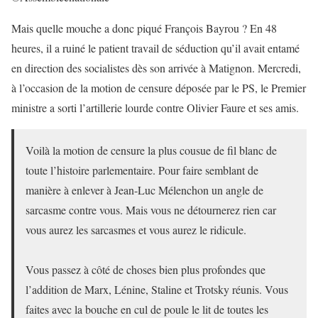
Mais quelle mouche a donc piqué François Bayrou ? En 48
heures, il a ruiné le patient travail de séduction qu’il avait entamé
en direction des socialistes dès son arrivée à Matignon. Mercredi,
à l’occasion de la motion de censure déposée par le PS, le Premier
ministre a sorti l’artillerie lourde contre Olivier Faure et ses amis.
Voilà la motion de censure la plus cousue de fil blanc de
toute l’histoire parlementaire. Pour faire semblant de
manière à enlever à Jean-Luc Mélenchon un angle de
sarcasme contre vous. Mais vous ne détournerez rien car
vous aurez les sarcasmes et vous aurez le ridicule.
Vous passez à côté de choses bien plus profondes que
l’addition de Marx, Lénine, Staline et Trotsky réunis. Vous
faites avec la bouche en cul de poule le lit de toutes les