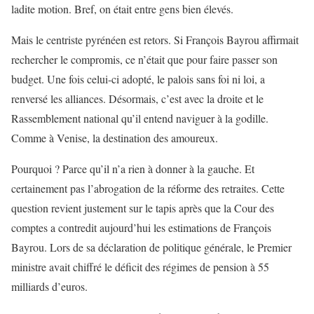
ladite motion. Bref, on était entre gens bien élevés.
Mais le centriste pyrénéen est retors. Si François Bayrou affirmait
rechercher le compromis, ce n’était que pour faire passer son
budget. Une fois celui-ci adopté, le palois sans foi ni loi, a
renversé les alliances. Désormais, c’est avec la droite et le
Rassemblement national qu’il entend naviguer à la godille.
Comme à Venise, la destination des amoureux.
Pourquoi ? Parce qu’il n’a rien à donner à la gauche. Et
certainement pas l’abrogation de la réforme des retraites. Cette
question revient justement sur le tapis après que la Cour des
comptes a contredit aujourd’hui les estimations de François
Bayrou. Lors de sa déclaration de politique générale, le Premier
ministre avait chiffré le déficit des régimes de pension à 55
milliards d’euros.