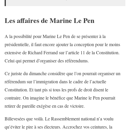
Les affaires de Marine Le Pen
A la possibilité pour Marine Le Pen de se présenter à la
présidentielle, il faut encore ajouter la conception pour le moins
extensive de Richard Ferrand sur l’article 11 de la Constitution.
Celui qui permet d’organiser des référendums.
Ce juriste du dimanche considère que l’on pourrait organiser un
référendum sur l’immigration dans le cadre de l’actuelle
Constitution. Et tant pis si tous les profs de droit disent le
contraire. On imagine le bénéfice que Marine le Pen pourrait
retirer de pareille exégèse en cas de victoire.
Billevesées que voilà. Le Rassemblement national n’a voulu
qu’éviter le pire à ses électeurs. Accrochez vos ceintures, la