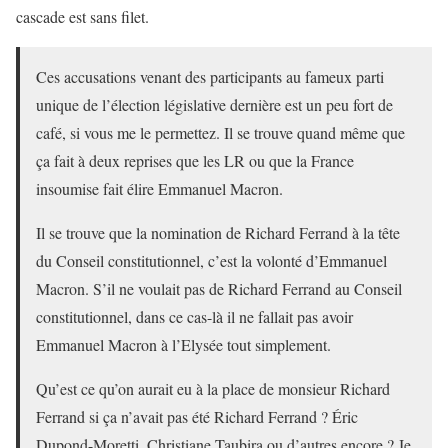
cascade est sans filet.
Ces accusations venant des participants au fameux parti
unique de l’élection législative dernière est un peu fort de
café, si vous me le permettez. Il se trouve quand même que
ça fait à deux reprises que les LR ou que la France
insoumise fait élire Emmanuel Macron.
Il se trouve que la nomination de Richard Ferrand à la tête
du Conseil constitutionnel, c’est la volonté d’Emmanuel
Macron. S’il ne voulait pas de Richard Ferrand au Conseil
constitutionnel, dans ce cas-là il ne fallait pas avoir
Emmanuel Macron à l’Elysée tout simplement.
Qu’est ce qu’on aurait eu à la place de monsieur Richard
Ferrand si ça n’avait pas été Richard Ferrand ? Éric
Dupond-Moretti, Christiane Taubira ou d’autres encore ? Je