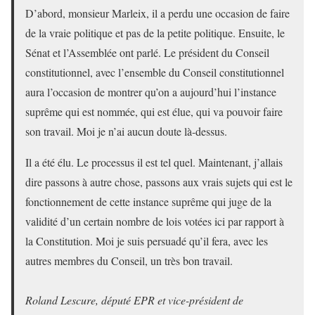
D’abord, monsieur Marleix, il a perdu une occasion de faire
de la vraie politique et pas de la petite politique. Ensuite, le
Sénat et l’Assemblée ont parlé. Le président du Conseil
constitutionnel, avec l’ensemble du Conseil constitutionnel
aura l’occasion de montrer qu’on a aujourd’hui l’instance
suprême qui est nommée, qui est élue, qui va pouvoir faire
son travail. Moi je n’ai aucun doute là-dessus.
Il a été élu. Le processus il est tel quel. Maintenant, j’allais
dire passons à autre chose, passons aux vrais sujets qui est le
fonctionnement de cette instance suprême qui juge de la
validité d’un certain nombre de lois votées ici par rapport à
la Constitution. Moi je suis persuadé qu’il fera, avec les
autres membres du Conseil, un très bon travail.
Roland Lescure, député EPR et vice-président de