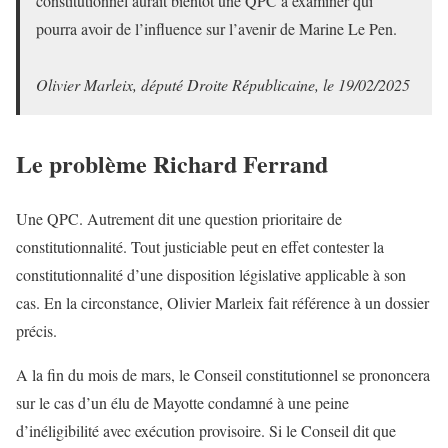
constitutionnel aurait bientôt une QPC à examiner qui
pourra avoir de l’influence sur l’avenir de Marine Le Pen.
Olivier Marleix, député Droite Républicaine, le 19/02/2025
Le problème Richard Ferrand
Une QPC. Autrement dit une question prioritaire de
constitutionnalité. Tout justiciable peut en effet contester la
constitutionnalité d’une disposition législative applicable à son
cas. En la circonstance, Olivier Marleix fait référence à un dossier
précis.
A la fin du mois de mars, le Conseil constitutionnel se prononcera
sur le cas d’un élu de Mayotte condamné à une peine
d’inéligibilité avec exécution provisoire. Si le Conseil dit que