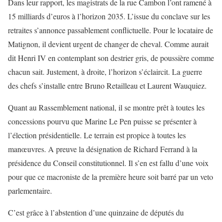
Dans leur rapport, les magistrats de la rue Cambon l’ont ramené à
15 milliards d’euros à l’horizon 2035. L’issue du conclave sur les
retraites s’annonce passablement conflictuelle. Pour le locataire de
Matignon, il devient urgent de changer de cheval. Comme aurait
dit Henri IV en contemplant son destrier gris, de poussière comme
chacun sait. Justement, à droite, l’horizon s’éclaircit. La guerre
des chefs s’installe entre Bruno Retailleau et Laurent Wauquiez.
Quant au Rassemblement national, il se montre prêt à toutes les
concessions pourvu que Marine Le Pen puisse se présenter à
l’élection présidentielle. Le terrain est propice à toutes les
manœuvres. A preuve la désignation de Richard Ferrand à la
présidence du Conseil constitutionnel. Il s’en est fallu d’une voix
pour que ce macroniste de la première heure soit barré par un veto
parlementaire.
C’est grâce à l’abstention d’une quinzaine de députés du