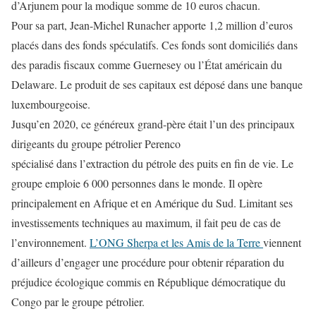
d’Arjunem pour la modique somme de 10 euros chacun.
Pour sa part, Jean-Michel Runacher apporte 1,2 million d’euros
placés dans des fonds spéculatifs. Ces fonds sont domiciliés dans
des paradis fiscaux comme Guernesey ou l’État américain du
Delaware. Le produit de ses capitaux est déposé dans une banque
luxembourgeoise.
Jusqu’en 2020, ce généreux grand-père était l’un des principaux
dirigeants du groupe pétrolier Perenco
spécialisé dans l’extraction du pétrole des puits en fin de vie. Le
groupe emploie 6 000 personnes dans le monde. Il opère
principalement en Afrique et en Amérique du Sud. Limitant ses
investissements techniques au maximum, il fait peu de cas de
l’environnement.
L’ONG Sherpa et les Amis de la Terre
viennent
d’ailleurs d’engager une procédure pour obtenir réparation du
préjudice écologique commis en République démocratique du
Congo par le groupe pétrolier.