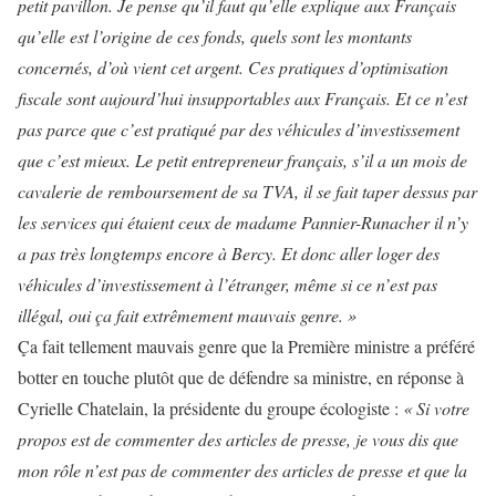
petit pavillon. Je pense qu’il faut qu’elle explique aux Français
qu’elle est l’origine de ces fonds, quels sont les montants
concernés, d’où vient cet argent. Ces pratiques d’optimisation
fiscale sont aujourd’hui insupportables aux Français. Et ce n’est
pas parce que c’est pratiqué par des véhicules d’investissement
que c’est mieux. Le petit entrepreneur français, s’il a un mois de
cavalerie de remboursement de sa TVA, il se fait taper dessus par
les services qui étaient ceux de madame Pannier-Runacher il n’y
a pas très longtemps encore à Bercy. Et donc aller loger des
véhicules d’investissement à l’étranger, même si ce n’est pas
illégal, oui ça fait extrêmement mauvais genre. »
Ça fait tellement mauvais genre que la Première ministre a préféré
botter en touche plutôt que de défendre sa ministre, en réponse à
Cyrielle Chatelain, la présidente du groupe écologiste :
« Si votre
propos est de commenter des articles de presse, je vous dis que
mon rôle n’est pas de commenter des articles de presse et que la