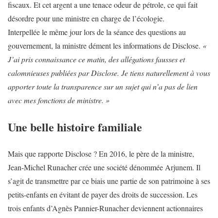
fiscaux. Et cet argent a une tenace odeur de pétrole, ce qui fait
désordre pour une ministre en charge de l’écologie.
Interpellée le même jour lors de la séance des questions au
gouvernement, la ministre dément les informations de Disclose.
«
J’ai pris connaissance ce matin, des allégations fausses et
calomnieuses publiées par Disclose. Je tiens naturellement à vous
apporter toute la transparence sur un sujet qui n’a pas de lien
avec mes fonctions de ministre. »
Une belle histoire familiale
Mais que rapporte Disclose ? En 2016, le père de la ministre,
Jean-Michel Runacher crée une société dénommée Arjunem. Il
s’agit de transmettre par ce biais une partie de son patrimoine à ses
petits-enfants en évitant de payer des droits de succession. Les
trois enfants d’Agnès Pannier-Runacher deviennent actionnaires