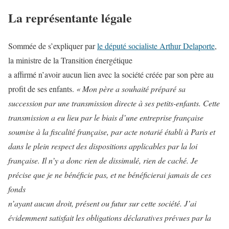
La représentante légale
Sommée de s’expliquer par
le député socialiste Arthur Delaporte
,
la ministre de la Transition énergétique
a affirmé n’avoir aucun lien avec la société créée par son père au
profit de ses enfants.
« Mon père a souhaité préparé sa
succession par une transmission directe à ses petits-enfants. Cette
transmission a eu lieu par le biais d’une entreprise française
soumise à la fiscalité française, par acte notarié établi à Paris et
dans le plein respect des dispositions applicables par la loi
française. Il n’y a donc rien de dissimulé, rien de caché. Je
précise que je ne bénéficie pas, et ne bénéficierai jamais de ces
fonds
n’ayant aucun droit, présent ou futur sur cette société. J’ai
évidemment satisfait les obligations déclaratives prévues par la