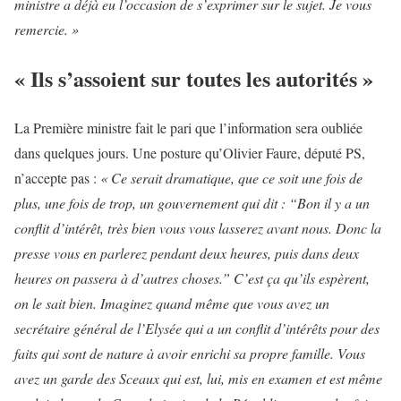
ministre a déjà eu l’occasion de s’exprimer sur le sujet. Je vous
remercie. »
« Ils s’assoient sur toutes les autorités »
La Première ministre fait le pari que l’information sera oubliée
dans quelques jours. Une posture qu’Olivier Faure, député PS,
n’accepte pas :
« Ce serait dramatique, que ce soit une fois de
plus, une fois de trop, un gouvernement qui dit : “Bon il y a un
conflit d’intérêt, très bien vous vous lasserez avant nous. Donc la
presse vous en parlerez pendant deux heures, puis dans deux
heures on passera à d’autres choses.” C’est ça qu’ils espèrent,
on le sait bien. Imaginez quand même que vous avez un
secrétaire général de l’Elysée qui a un conflit d’intérêts pour des
faits qui sont de nature à avoir enrichi sa propre famille. Vous
avez un garde des Sceaux qui est, lui, mis en examen et est même