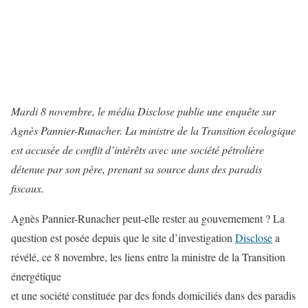
Mardi 8 novembre, le média Disclose publie une enquête sur
Agnès Pannier-Runacher. La ministre de la Transition écologique
est accusée de conflit d’intérêts avec une société pétrolière
détenue par son père, prenant sa source dans des paradis
fiscaux.
Agnès Pannier-Runacher peut-elle rester au gouvernement ? La
question est posée depuis que le site d’investigation
Disclose
a
révélé, ce 8 novembre, les liens entre la ministre de la Transition
énergétique
et une société constituée par des fonds domiciliés dans des paradis