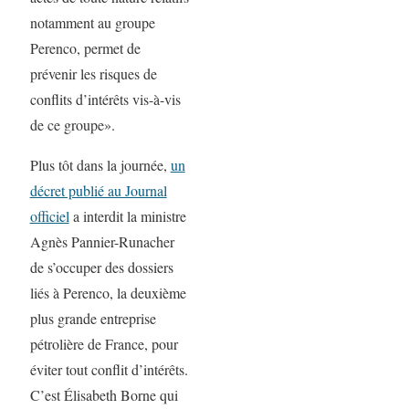
notamment au groupe
Perenco, permet de
prévenir les risques de
conflits d’intérêts vis-à-vis
de ce groupe».
Plus tôt dans la journée,
un
décret publié au Journal
officiel
a interdit la ministre
Agnès Pannier-Runacher
de s’occuper des dossiers
liés à Perenco, la deuxième
plus grande entreprise
pétrolière de France, pour
éviter tout conflit d’intérêts.
C’est Élisabeth Borne qui