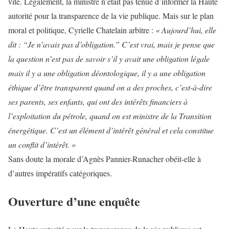
vite. Légalement, la ministre n’était pas tenue d’informer la Haute
autorité pour la transparence de la vie publique. Mais sur le plan
moral et politique, Cyrielle Chatelain arbitre :
« Aujourd’hui, elle
dit : “Je n’avais pas d’obligation.” C’est vrai, mais je pense que
la question n’est pas de savoir s’il y avait une obligation légale
mais il y a une obligation déontologique, il y a une obligation
éthique d’être transparent quand on a des proches, c’est-à-dire
ses parents, ses enfants, qui ont des intérêts financiers à
l’exploitation du pétrole, quand on est ministre de la Transition
énergétique. C’est un élément d’intérêt général et cela constitue
un conflit d’intérêt. »
Sans doute la morale d’Agnès Pannier-Runacher obéit-elle à
d’autres impératifs catégoriques.
Ouverture d’une enquête