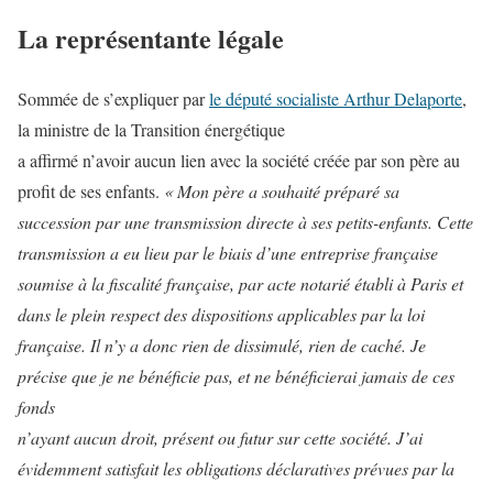
La représentante légale
Sommée de s’expliquer par
le député socialiste Arthur Delaporte
,
la ministre de la Transition énergétique
a affirmé n’avoir aucun lien avec la société créée par son père au
profit de ses enfants.
« Mon père a souhaité préparé sa
succession par une transmission directe à ses petits-enfants. Cette
transmission a eu lieu par le biais d’une entreprise française
soumise à la fiscalité française, par acte notarié établi à Paris et
dans le plein respect des dispositions applicables par la loi
française. Il n’y a donc rien de dissimulé, rien de caché. Je
précise que je ne bénéficie pas, et ne bénéficierai jamais de ces
fonds
n’ayant aucun droit, présent ou futur sur cette société. J’ai
évidemment satisfait les obligations déclaratives prévues par la