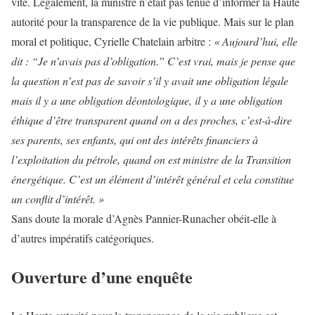
vite. Légalement, la ministre n’était pas tenue d’informer la Haute
autorité pour la transparence de la vie publique. Mais sur le plan
moral et politique, Cyrielle Chatelain arbitre :
« Aujourd’hui, elle
dit : “Je n’avais pas d’obligation.” C’est vrai, mais je pense que
la question n’est pas de savoir s’il y avait une obligation légale
mais il y a une obligation déontologique, il y a une obligation
éthique d’être transparent quand on a des proches, c’est-à-dire
ses parents, ses enfants, qui ont des intérêts financiers à
l’exploitation du pétrole, quand on est ministre de la Transition
énergétique. C’est un élément d’intérêt général et cela constitue
un conflit d’intérêt. »
Sans doute la morale d’Agnès Pannier-Runacher obéit-elle à
d’autres impératifs catégoriques.
Ouverture d’une enquête