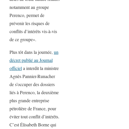
notamment au groupe
Perenco, permet de
prévenir les risques de
conflits d’intérêts vis-à-vis
de ce groupe».
Plus tôt dans la journée,
un
décret publié au Journal
officiel
a interdit la ministre
Agnès Pannier-Runacher
de s’occuper des dossiers
liés à Perenco, la deuxième
plus grande entreprise
pétrolière de France, pour
éviter tout conflit d’intérêts.
C’est Élisabeth Borne qui