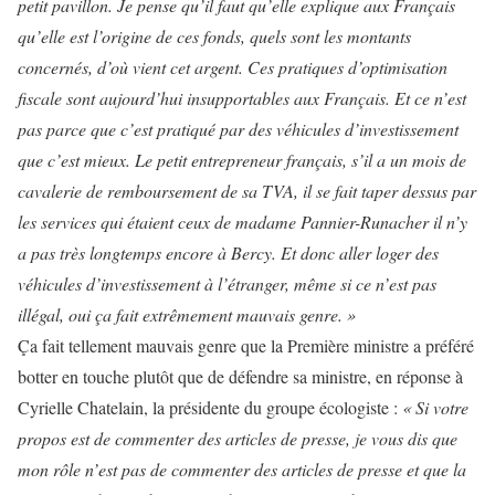
petit pavillon. Je pense qu’il faut qu’elle explique aux Français
qu’elle est l’origine de ces fonds, quels sont les montants
concernés, d’où vient cet argent. Ces pratiques d’optimisation
fiscale sont aujourd’hui insupportables aux Français. Et ce n’est
pas parce que c’est pratiqué par des véhicules d’investissement
que c’est mieux. Le petit entrepreneur français, s’il a un mois de
cavalerie de remboursement de sa TVA, il se fait taper dessus par
les services qui étaient ceux de madame Pannier-Runacher il n’y
a pas très longtemps encore à Bercy. Et donc aller loger des
véhicules d’investissement à l’étranger, même si ce n’est pas
illégal, oui ça fait extrêmement mauvais genre. »
Ça fait tellement mauvais genre que la Première ministre a préféré
botter en touche plutôt que de défendre sa ministre, en réponse à
Cyrielle Chatelain, la présidente du groupe écologiste :
« Si votre
propos est de commenter des articles de presse, je vous dis que
mon rôle n’est pas de commenter des articles de presse et que la