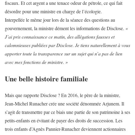
fiscaux. Et cet argent a une tenace odeur de pétrole, ce qui fait
désordre pour une ministre en charge de l’écologie.
Interpellée le même jour lors de la séance des questions au
gouvernement, la ministre dément les informations de Disclose.
«
J’ai pris connaissance ce matin, des allégations fausses et
calomnieuses publiées par Disclose. Je tiens naturellement à vous
apporter toute la transparence sur un sujet qui n’a pas de lien
avec mes fonctions de ministre. »
Une belle histoire familiale
Mais que rapporte Disclose ? En 2016, le père de la ministre,
Jean-Michel Runacher crée une société dénommée Arjunem. Il
s’agit de transmettre par ce biais une partie de son patrimoine à ses
petits-enfants en évitant de payer des droits de succession. Les
trois enfants d’Agnès Pannier-Runacher deviennent actionnaires