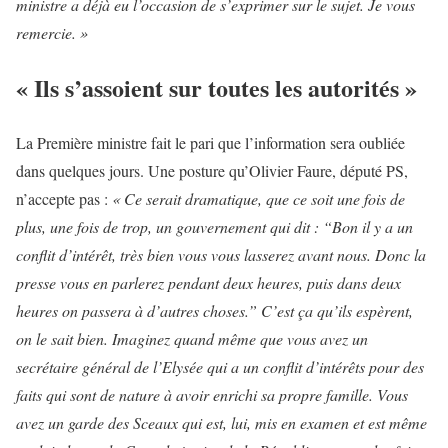
ministre a déjà eu l’occasion de s’exprimer sur le sujet. Je vous
remercie. »
« Ils s’assoient sur toutes les autorités »
La Première ministre fait le pari que l’information sera oubliée
dans quelques jours. Une posture qu’Olivier Faure, député PS,
n’accepte pas :
« Ce serait dramatique, que ce soit une fois de
plus, une fois de trop, un gouvernement qui dit : “Bon il y a un
conflit d’intérêt, très bien vous vous lasserez avant nous. Donc la
presse vous en parlerez pendant deux heures, puis dans deux
heures on passera à d’autres choses.” C’est ça qu’ils espèrent,
on le sait bien. Imaginez quand même que vous avez un
secrétaire général de l’Elysée qui a un conflit d’intérêts pour des
faits qui sont de nature à avoir enrichi sa propre famille. Vous
avez un garde des Sceaux qui est, lui, mis en examen et est même