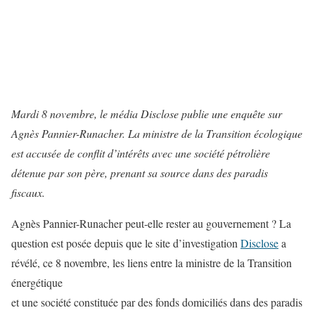
Mardi 8 novembre, le média Disclose publie une enquête sur
Agnès Pannier-Runacher. La ministre de la Transition écologique
est accusée de conflit d’intérêts avec une société pétrolière
détenue par son père, prenant sa source dans des paradis
fiscaux.
Agnès Pannier-Runacher peut-elle rester au gouvernement ? La
question est posée depuis que le site d’investigation
Disclose
a
révélé, ce 8 novembre, les liens entre la ministre de la Transition
énergétique
et une société constituée par des fonds domiciliés dans des paradis