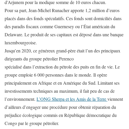
d’Arjunem pour la modique somme de 10 euros chacun.
Pour sa part, Jean-Michel Runacher apporte 1,2 million d’euros
placés dans des fonds spéculatifs. Ces fonds sont domiciliés dans
des paradis fiscaux comme Guernesey ou l’État américain du
Delaware. Le produit de ses capitaux est déposé dans une banque
luxembourgeoise.
Jusqu’en 2020, ce généreux grand-père était l’un des principaux
dirigeants du groupe pétrolier Perenco
spécialisé dans l’extraction du pétrole des puits en fin de vie. Le
groupe emploie 6 000 personnes dans le monde. Il opère
principalement en Afrique et en Amérique du Sud. Limitant ses
investissements techniques au maximum, il fait peu de cas de
l’environnement.
L’ONG Sherpa et les Amis de la Terre
viennent
d’ailleurs d’engager une procédure pour obtenir réparation du
préjudice écologique commis en République démocratique du
Congo par le groupe pétrolier.