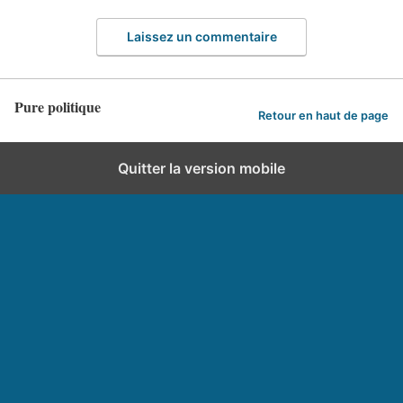
Laissez un commentaire
Pure politique
Retour en haut de page
Quitter la version mobile