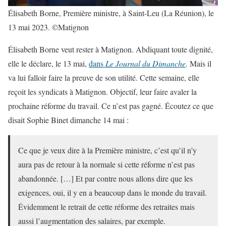
Élisabeth Borne, Première ministre, à Saint-Leu (La Réunion), le
13 mai 2023. ©Matignon
Élisabeth Borne veut rester à Matignon. Abdiquant toute dignité,
elle le déclare, le 13 mai,
dans
Le Journal du Dimanche
. Mais il
va lui falloir faire la preuve de son utilité. Cette semaine, elle
reçoit les syndicats à Matignon. Objectif, leur faire avaler la
prochaine réforme du travail. Ce n’est pas gagné. Écoutez ce que
disait Sophie Binet dimanche 14 mai :
Ce que je veux dire à la Première ministre, c’est qu’il n’y
aura pas de retour à la normale si cette réforme n’est pas
abandonnée. […] Et par contre nous allons dire que les
exigences, oui, il y en a beaucoup dans le monde du travail.
Évidemment le retrait de cette réforme des retraites mais
aussi l’augmentation des salaires, par exemple.