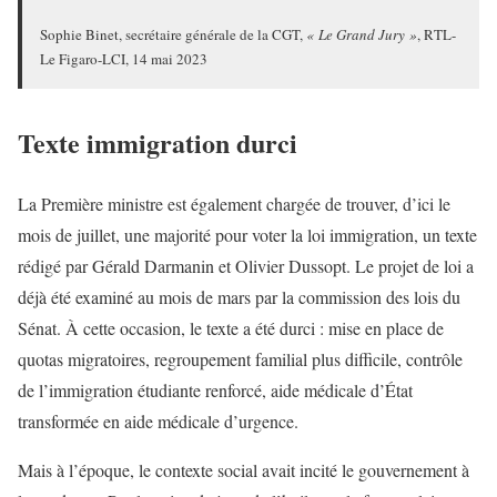
Sophie Binet, secrétaire générale de la CGT,
« Le Grand Jury »
, RTL-
Le Figaro-LCI, 14 mai 2023
Texte immigration durci
La Première ministre est également chargée de trouver, d’ici le
mois de juillet, une majorité pour voter la loi immigration, un texte
rédigé par Gérald Darmanin et Olivier Dussopt. Le projet de loi a
déjà été examiné au mois de mars par la commission des lois du
Sénat. À cette occasion, le texte a été durci : mise en place de
quotas migratoires, regroupement familial plus difficile, contrôle
de l’immigration étudiante renforcé, aide médicale d’État
transformée en aide médicale d’urgence.
Mais à l’époque, le contexte social avait incité le gouvernement à