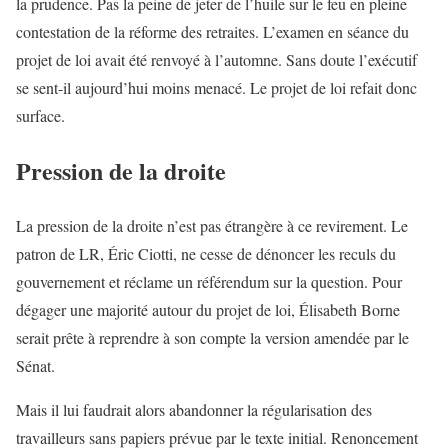
la prudence. Pas la peine de jeter de l’huile sur le feu en pleine
contestation de la réforme des retraites. L’examen en séance du
projet de loi avait été renvoyé à l’automne. Sans doute l’exécutif
se sent-il aujourd’hui moins menacé. Le projet de loi refait donc
surface.
Pression de la droite
La pression de la droite n’est pas étrangère à ce revirement. Le
patron de LR, Éric Ciotti, ne cesse de dénoncer les reculs du
gouvernement et réclame un référendum sur la question. Pour
dégager une majorité autour du projet de loi, Élisabeth Borne
serait prête à reprendre à son compte la version amendée par le
Sénat.
Mais il lui faudrait alors abandonner la régularisation des
travailleurs sans papiers prévue par le texte initial. Renoncement