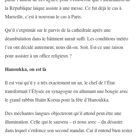
la République laïque assiste à une messe. Ce fut déjà le cas à
Marseille, c’est à nouveau le cas à Paris.
Qu’il s’exprimât sur le parvis de la cathédrale après une
déambulation dans le bâtiment aurait suffi. Les conditions météo
l’en ont décidé autrement, nous dit-on. Soit. Est-ce une raison
pour assister à un office religieux ?
Hanoukka, on est là
Il est vrai qu’il y a très exactement un an, le chef de l’État
transformait l’Élysée en synagogue en allumant une bougie avec
le grand rabbin Haïm Korsia pour la fête d’Hanoukka.
Des méchantes langues objecteront qu’il attend peut-être une
illumination. Celle qui le sauvera – et nous avec – du désastre
dans lequel s’enfonce son second mandat. Car il entend bien rester