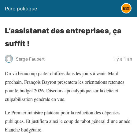
Pure politique
L’assistanat des entreprises, ça
suffit !
Serge Faubert
il y a 1 an
On va beaucoup parler chiffres dans les jours à venir. Mardi
prochain, François Bayrou présentera les orientations retenues
pour le budget 2026. Discours apocalyptique sur la dette et
culpabilisation générale en vue.
Le Premier ministre plaidera pour la réduction des dépenses
publiques. Et justifiera ainsi le coup de rabot général d’une année
blanche budgétaire.