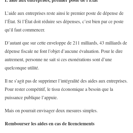
L’aide aux entreprises reste ainsi le premier poste de dépense de
l’État. Si l’État doit réduire ses dépenses, c’est bien par ce poste
qu’il faut commencer.
D’autant que sur cette enveloppe de 211 milliards, 43 milliards de
dépense fiscale ne font l’objet d’aucune évaluation. Pour le dire
autrement, personne ne sait si ces exonérations sont d’une
quelconque utilité.
Il ne s’agit pas de supprimer l’intégralité des aides aux entreprises.
Pour rester compétitif, le tissu économique a besoin que la
puissance publique l’appuie.
Mais on pourrait envisager deux mesures simples.
Rembourser les aides en cas de licenciements