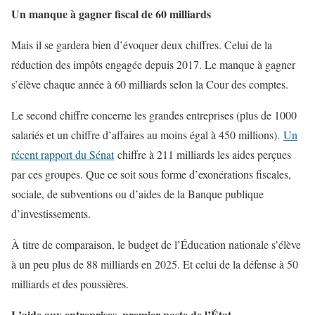
Un manque à gagner fiscal de 60 milliards
Mais il se gardera bien d’évoquer deux chiffres. Celui de la
réduction des impôts engagée depuis 2017. Le manque à gagner
s’élève chaque année à 60 milliards selon la Cour des comptes.
Le second chiffre concerne les grandes entreprises (plus de 1000
salariés et un chiffre d’affaires au moins égal à 450 millions).
Un
récent rapport du Sénat
chiffre à 211 milliards les aides perçues
par ces groupes. Que ce soit sous forme d’exonérations fiscales,
sociale, de subventions ou d’aides de la Banque publique
d’investissements.
À titre de comparaison, le budget de l’Éducation nationale s’élève
à un peu plus de 88 milliards en 2025. Et celui de la défense à 50
milliards et des poussières.
L’aide aux entreprises, premier poste de l’État