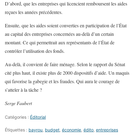
D’abord, que les entreprises qui licencient remboursent les aides
reçues les années précédentes.
Ensuite, que les aides soient converties en participation de l’État
au capital des entreprises concernées au-delà d’un certain
montant. Ce qui permettrait aux représentants de l’État de
contrôler l’utilisation des fonds.
Au-delà, il convient de faire ménage. Selon le rapport du Sénat
cité plus haut, il existe plus de 2000 dispositifs d’aide. Un maquis
qui favorise la gabegie et les fraudes. Qui aura le courage de
s’atteler à la tâche ?
Serge Faubert
Catégories :
Éditorial
Étiquettes :
bayrou
,
budget
,
économie
,
édito
,
entreprises