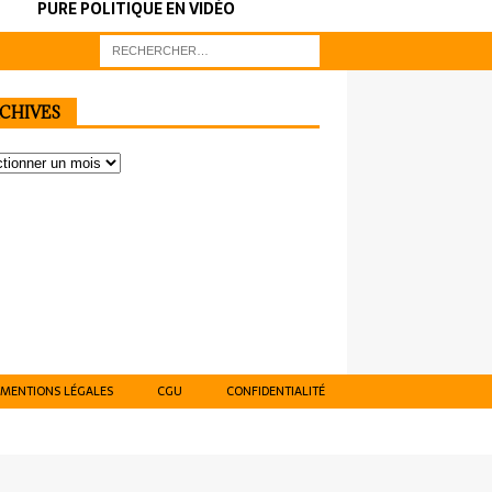
PURE POLITIQUE EN VIDÉO
CHIVES
MENTIONS LÉGALES
CGU
CONFIDENTIALITÉ