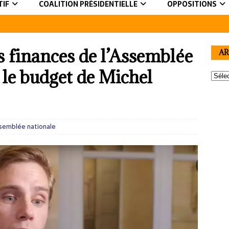
TIF
COALITION PRÉSIDENTIELLE
OPPOSITIONS
 finances de l’Assemblée
AR
 le budget de Michel
semblée nationale