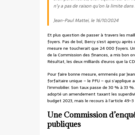
n’y a pas de raison qu’on la limite dans
Jean-Paul Mattei, le 16/10/2024
Et plus question de passer à travers les mail
foyers. Pas de bol, Bercy s’est aperçu après 
mesure ne toucherait que 24 000 foyers. U
de la Commission des finances, a mis bon or
Résultat, les deux milliards d’euros que la 
Pour faire bonne mesure, emmenés par Jean
forfaitaire unique – le PFU – qui s’applique 
l’immobilier. Son taux passe de 30 % à 33 %
adopté un amendement taxant les superdivide
budget 2023, mais le recours à l’article 49-3
Une Commission d’enquête
publiques