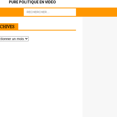
PURE POLITIQUE EN VIDÉO
CHIVES