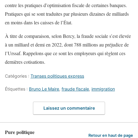
contre les pratiques d’optimisation fiscale de certaines banques.
Pratiques qui se sont traduites par plusieurs dizaines de milliards
en moins dans les caisses de l’État.
À titre de comparaison, selon Bercy, la fraude sociale s’est élevée
à un milliard et demi en 2022, dont 788 millions au préjudice de
l’Urssaf. Rappelons que ce sont les employeurs qui règlent ces
dernières cotisations.
Catégories :
Transes politiques express
Étiquettes :
Bruno Le Maire
,
fraude fiscale
,
immigration
Laissez un commentaire
Pure politique
Retour en haut de page