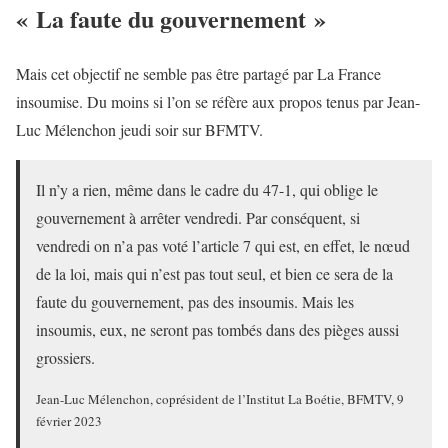
« La faute du gouvernement »
Mais cet objectif ne semble pas être partagé par La France
insoumise. Du moins si l’on se réfère aux propos tenus par Jean-
Luc Mélenchon jeudi soir sur BFMTV.
Il n’y a rien, même dans le cadre du 47-1, qui oblige le
gouvernement à arrêter vendredi. Par conséquent, si
vendredi on n’a pas voté l’article 7 qui est, en effet, le nœud
de la loi, mais qui n’est pas tout seul, et bien ce sera de la
faute du gouvernement, pas des insoumis. Mais les
insoumis, eux, ne seront pas tombés dans des pièges aussi
grossiers.
Jean-Luc Mélenchon, coprésident de l’Institut La Boétie, BFMTV, 9
février 2023