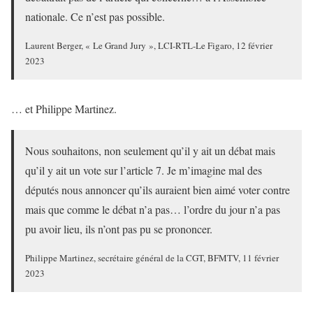
nationale. Ce n’est pas possible.
Laurent Berger, « Le Grand Jury », LCI-RTL-Le Figaro, 12 février
2023
… et Philippe Martinez.
Nous souhaitons, non seulement qu’il y ait un débat mais
qu’il y ait un vote sur l’article 7. Je m’imagine mal des
députés nous annoncer qu’ils auraient bien aimé voter contre
mais que comme le débat n’a pas… l’ordre du jour n’a pas
pu avoir lieu, ils n’ont pas pu se prononcer.
Philippe Martinez, secrétaire général de la CGT, BFMTV, 11 février
2023