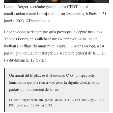
Laurent Berger, secrétaire général de la CFDT, lors d’une
manifestation contre le projet de loi sur les retraites, à Paris, le 31
janvier 2023. ©Purepolitique
Le tohu-bohu parlementaire qu’a provoqué le député insoumis
Thomas Portes, en s’affichant sur Twitter avec un ballon de
football à l’effigie du ministre du Travail, Olivier Dussopt, n’est
pas du goût de Laurent Berger. Le secrétaire général de la CFDT
l’a dit dimanche 12 février.
On aurait dit le plateau d’Hanouna. C’est un spectacle
lamentable qui n’a rien à voir avec la dignité dont je vous
parlais du mouvement de la rue.
Laurent Berger, secrétaire général de la CFDT, « Le Grand Jury », LCI-
RTL-Le Figaro, 12 février 2023.