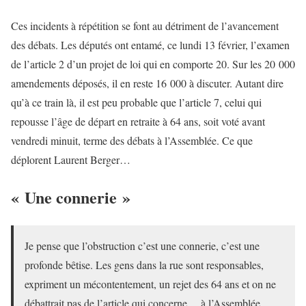
Ces incidents à répétition se font au détriment de l’avancement
des débats. Les députés ont entamé, ce lundi 13 février, l’examen
de l’article 2 d’un projet de loi qui en comporte 20. Sur les 20 000
amendements déposés, il en reste 16 000 à discuter. Autant dire
qu’à ce train là, il est peu probable que l’article 7, celui qui
repousse l’âge de départ en retraite à 64 ans, soit voté avant
vendredi minuit, terme des débats à l’Assemblée. Ce que
déplorent Laurent Berger…
« Une connerie »
Je pense que l’obstruction c’est une connerie, c’est une
profonde bêtise. Les gens dans la rue sont responsables,
expriment un mécontentement, un rejet des 64 ans et on ne
débattrait pas de l’article qui concerne… à l’Assemblée