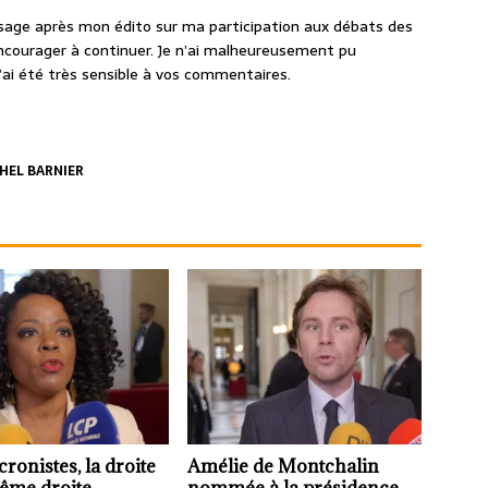
sage après mon édito sur ma participation aux débats des
ncourager à continuer. Je n’ai malheureusement pu
’ai été très sensible à vos commentaires.
HEL BARNIER
ronistes, la droite
Amélie de Montchalin