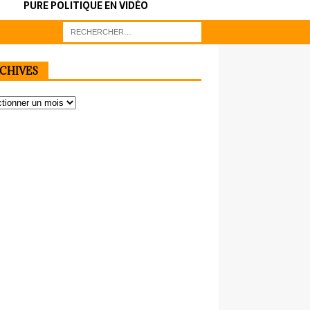
PURE POLITIQUE EN VIDÉO
CHIVES