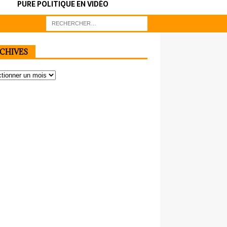
PURE POLITIQUE EN VIDÉO
CHIVES