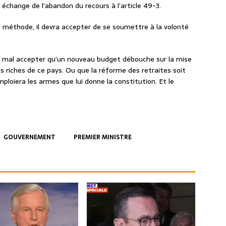
change de l’abandon du recours à l’article 49-3.
 méthode, il devra accepter de se soumettre à la volonté
oit mal accepter qu’un nouveau budget débouche sur la mise
s riches de ce pays. Ou que la réforme des retraites soit
loiera les armes que lui donne la constitution. Et le
GOUVERNEMENT
PREMIER MINISTRE