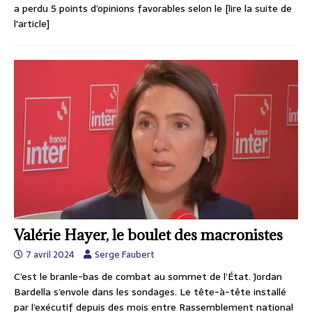
a perdu 5 points d’opinions favorables selon le
[lire la suite de
l'article]
Valérie Hayer, le boulet des macronistes
7 avril 2024
Serge Faubert
C’est le branle-bas de combat au sommet de l’État. Jordan
Bardella s’envole dans les sondages. Le tête-à-tête installé
par l’exécutif depuis des mois entre Rassemblement national