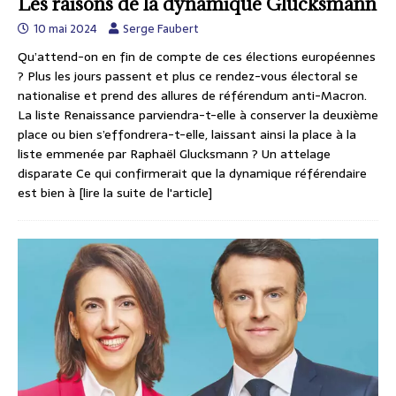
Les raisons de la dynamique Glucksmann
10 mai 2024
Serge Faubert
Qu’attend-on en fin de compte de ces élections européennes
? Plus les jours passent et plus ce rendez-vous électoral se
nationalise et prend des allures de référendum anti-Macron.
La liste Renaissance parviendra-t-elle à conserver la deuxième
place ou bien s’effondrera-t-elle, laissant ainsi la place à la
liste emmenée par Raphaël Glucksmann ? Un attelage
disparate Ce qui confirmerait que la dynamique référendaire
est bien à
[lire la suite de l'article]