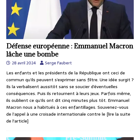
Défense européenne : Emmanuel Macron
lâche une bombe
28 avril 2024
Serge Faubert
Les enfants et les présidents de la République ont ceci de
commun qu’ils peuvent s’exprimer sans filtre. Une idée surgit ?
Ils la verbalisent aussitôt sans se soucier d’éventuelles
conséquences. Puis ils retournent à leurs jeux. Parfois même,
ils oublient ce qu’ils ont dit cinq minutes plus tôt. Emmanuel
Macron nous a habitués à ces enfantillages. Souvenez-vous
de l’appel à une croisade internationale contre le
[lire la suite
de l'article]