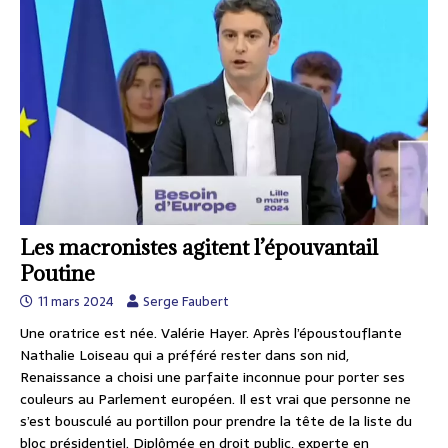
Les macronistes agitent l’épouvantail
Poutine
11 mars 2024
Serge Faubert
Une oratrice est née. Valérie Hayer. Après l’époustouflante
Nathalie Loiseau qui a préféré rester dans son nid,
Renaissance a choisi une parfaite inconnue pour porter ses
couleurs au Parlement européen. Il est vrai que personne ne
s’est bousculé au portillon pour prendre la tête de la liste du
bloc présidentiel. Diplômée en droit public, experte en