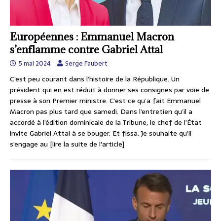
Européennes : Emmanuel Macron
s’enflamme contre Gabriel Attal
5 mai 2024
Serge Faubert
C’est peu courant dans l’histoire de la République. Un
président qui en est réduit à donner ses consignes par voie de
presse à son Premier ministre. C’est ce qu’a fait Emmanuel
Macron pas plus tard que samedi. Dans l’entretien qu’il a
accordé à l’édition dominicale de la Tribune, le chef de l’État
invite Gabriel Attal à se bouger. Et fissa. Je souhaite qu’il
s’engage au
[lire la suite de l'article]