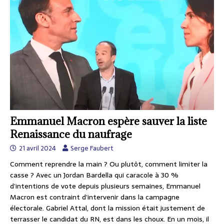
Emmanuel Macron espère sauver la liste
Renaissance du naufrage
21 avril 2024
Serge Faubert
Comment reprendre la main ? Ou plutôt, comment limiter la
casse ? Avec un Jordan Bardella qui caracole à 30 %
d’intentions de vote depuis plusieurs semaines, Emmanuel
Macron est contraint d’intervenir dans la campagne
électorale. Gabriel Attal, dont la mission était justement de
terrasser le candidat du RN, est dans les choux. En un mois, il