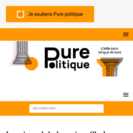
Je soutiens Pure politique