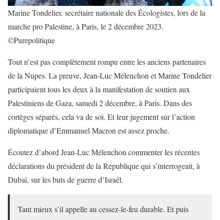
Marine Tondelier, secrétaire nationale des Écologistes, lors de la
marche pro Palestine, à Paris, le 2 décembre 2023.
©Purepolitique
Tout n’est pas complètement rompu entre les anciens partenaires
de la Nupes. La preuve, Jean-Luc Mélenchon et Marine Tondelier
participaient tous les deux à la manifestation de soutien aux
Palestiniens de Gaza, samedi 2 décembre, à Paris. Dans des
cortèges séparés, cela va de soi. Et leur jugement sur l’action
diplomatique d’Emmanuel Macron est assez proche.
Écoutez d’abord Jean-Luc Mélenchon commenter les récentes
déclarations du président de la République qui s’interrogeait, à
Dubaï, sur les buts de guerre d’Israël.
Tant mieux s’il appelle au cessez-le-feu durable. Et puis