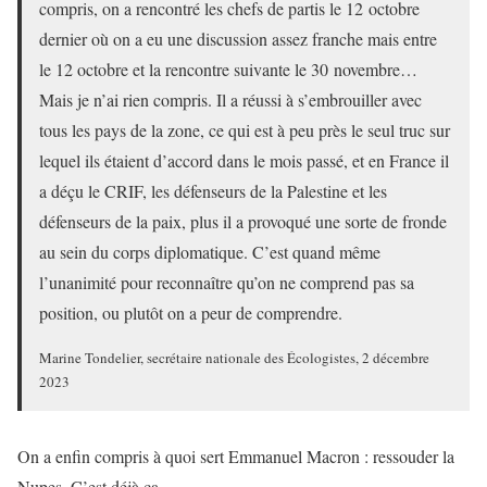
compris, on a rencontré les chefs de partis le 12 octobre
dernier où on a eu une discussion assez franche mais entre
le 12 octobre et la rencontre suivante le 30 novembre…
Mais je n’ai rien compris. Il a réussi à s’embrouiller avec
tous les pays de la zone, ce qui est à peu près le seul truc sur
lequel ils étaient d’accord dans le mois passé, et en France il
a déçu le CRIF, les défenseurs de la Palestine et les
défenseurs de la paix, plus il a provoqué une sorte de fronde
au sein du corps diplomatique. C’est quand même
l’unanimité pour reconnaître qu’on ne comprend pas sa
position, ou plutôt on a peur de comprendre.
Marine Tondelier, secrétaire nationale des Écologistes, 2 décembre
2023
On a enfin compris à quoi sert Emmanuel Macron : ressouder la
Nupes. C’est déjà ça.