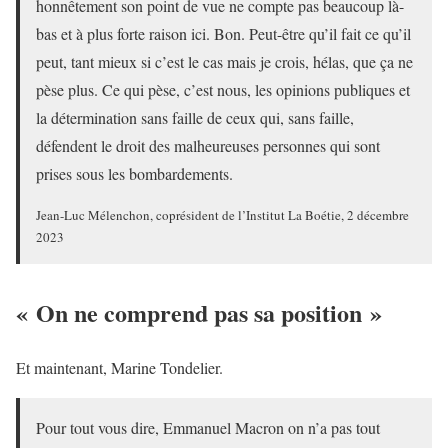
honnêtement son point de vue ne compte pas beaucoup là-
bas et à plus forte raison ici. Bon. Peut-être qu’il fait ce qu’il
peut, tant mieux si c’est le cas mais je crois, hélas, que ça ne
pèse plus. Ce qui pèse, c’est nous, les opinions publiques et
la détermination sans faille de ceux qui, sans faille,
défendent le droit des malheureuses personnes qui sont
prises sous les bombardements.
Jean-Luc Mélenchon, coprésident de l’Institut La Boétie, 2 décembre
2023
« On ne comprend pas sa position »
Et maintenant, Marine Tondelier.
Pour tout vous dire, Emmanuel Macron on n’a pas tout