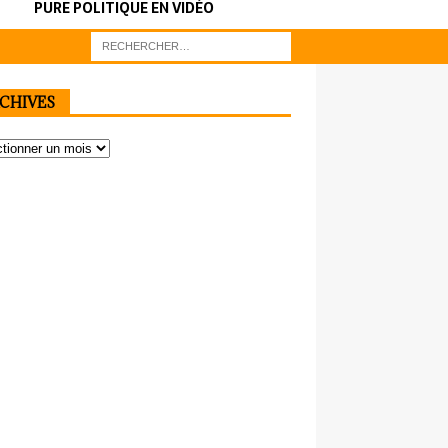
PURE POLITIQUE EN VIDÉO
CHIVES