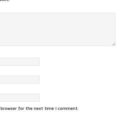
s browser for the next time I comment.