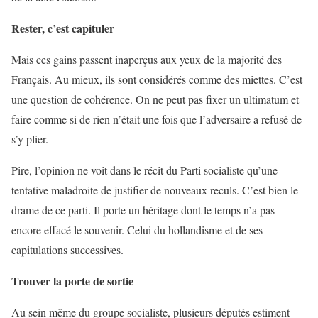
Rester, c’est capituler
Mais ces gains passent inaperçus aux yeux de la majorité des
Français. Au mieux, ils sont considérés comme des miettes. C’est
une question de cohérence. On ne peut pas fixer un ultimatum et
faire comme si de rien n’était une fois que l’adversaire a refusé de
s’y plier.
Pire, l’opinion ne voit dans le récit du Parti socialiste qu’une
tentative maladroite de justifier de nouveaux reculs. C’est bien le
drame de ce parti. Il porte un héritage dont le temps n’a pas
encore effacé le souvenir. Celui du hollandisme et de ses
capitulations successives.
Trouver la porte de sortie
Au sein même du groupe socialiste, plusieurs députés estiment