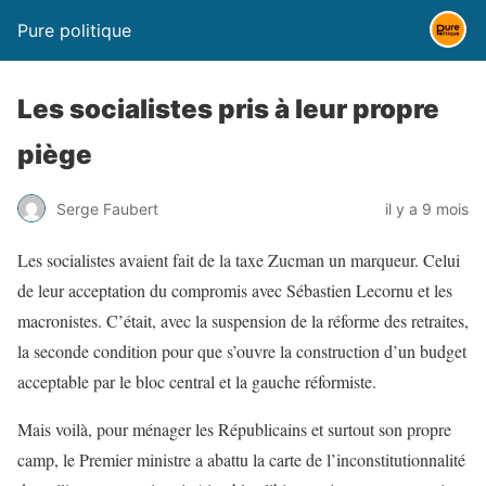
Pure politique
Les socialistes pris à leur propre
piège
Serge Faubert
il y a 9 mois
Les socialistes avaient fait de la taxe Zucman un marqueur. Celui
de leur acceptation du compromis avec Sébastien Lecornu et les
macronistes. C’était, avec la suspension de la réforme des retraites,
la seconde condition pour que s’ouvre la construction d’un budget
acceptable par le bloc central et la gauche réformiste.
Mais voilà, pour ménager les Républicains et surtout son propre
camp, le Premier ministre a abattu la carte de l’inconstitutionnalité