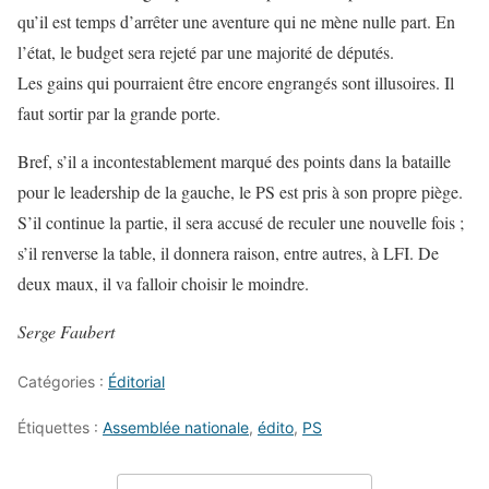
qu’il est temps d’arrêter une aventure qui ne mène nulle part. En
l’état, le budget sera rejeté par une majorité de députés.
Les gains qui pourraient être encore engrangés sont illusoires. Il
faut sortir par la grande porte.
Bref, s’il a incontestablement marqué des points dans la bataille
pour le leadership de la gauche, le PS est pris à son propre piège.
S’il continue la partie, il sera accusé de reculer une nouvelle fois ;
s’il renverse la table, il donnera raison, entre autres, à LFI. De
deux maux, il va falloir choisir le moindre.
Serge Faubert
Catégories :
Éditorial
Étiquettes :
Assemblée nationale
,
édito
,
PS