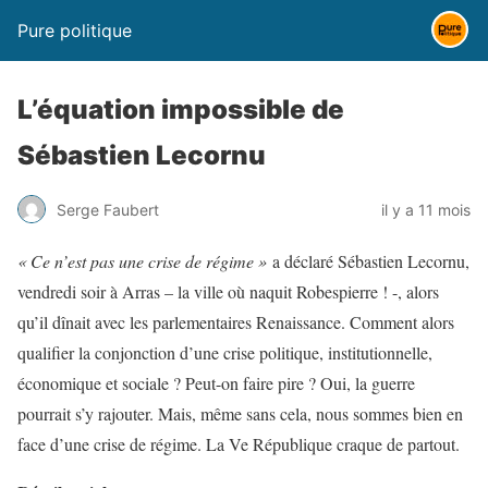
Pure politique
L’équation impossible de
Sébastien Lecornu
Serge Faubert
il y a 11 mois
« Ce n’est pas une crise de régime »
a déclaré Sébastien Lecornu,
vendredi soir à Arras – la ville où naquit Robespierre ! -, alors
qu’il dînait avec les parlementaires Renaissance. Comment alors
qualifier la conjonction d’une crise politique, institutionnelle,
économique et sociale ? Peut-on faire pire ? Oui, la guerre
pourrait s’y rajouter. Mais, même sans cela, nous sommes bien en
face d’une crise de régime. La Ve République craque de partout.