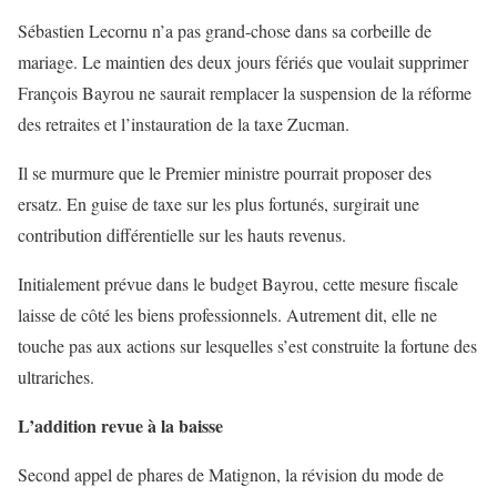
Sébastien Lecornu n’a pas grand-chose dans sa corbeille de
mariage. Le maintien des deux jours fériés que voulait supprimer
François Bayrou ne saurait remplacer la suspension de la réforme
des retraites et l’instauration de la taxe Zucman.
Il se murmure que le Premier ministre pourrait proposer des
ersatz. En guise de taxe sur les plus fortunés, surgirait une
contribution différentielle sur les hauts revenus.
Initialement prévue dans le budget Bayrou, cette mesure fiscale
laisse de côté les biens professionnels. Autrement dit, elle ne
touche pas aux actions sur lesquelles s’est construite la fortune des
ultrariches.
L’addition revue à la baisse
Second appel de phares de Matignon, la révision du mode de