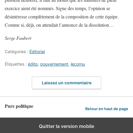
exercice aient été nommés. Signe des temps, l’opinion se
désintéresse complètement de la composition de cette équipe.
Comme si, déjà, on attendait l’annonce de la dissolution…
Serge Faubert
Catégories :
Éditorial
Étiquettes :
édito
,
gouvernement
,
lecornu
Laissez un commentaire
Pure politique
Retour en haut de page
Quitter la version mobile