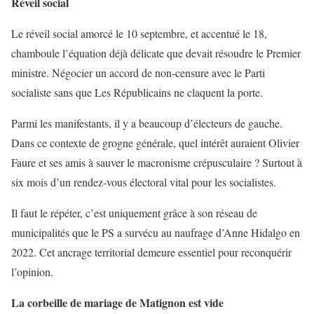
Réveil social
Le réveil social amorcé le 10 septembre, et accentué le 18,
chamboule l’équation déjà délicate que devait résoudre le Premier
ministre. Négocier un accord de non-censure avec le Parti
socialiste sans que Les Républicains ne claquent la porte.
Parmi les manifestants, il y a beaucoup d’électeurs de gauche.
Dans ce contexte de grogne générale, quel intérêt auraient Olivier
Faure et ses amis à sauver le macronisme crépusculaire ? Surtout à
six mois d’un rendez-vous électoral vital pour les socialistes.
Il faut le répéter, c’est uniquement grâce à son réseau de
municipalités que le PS a survécu au naufrage d’Anne Hidalgo en
2022. Cet ancrage territorial demeure essentiel pour reconquérir
l’opinion.
La corbeille de mariage de Matignon est vide