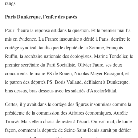
rangs.
Paris Dunkerque, l’enfer des pavés
Pour l’heure la réponse est dans la question. Et le premier mai l’a
mis en évidence. La France insoumise a défilé à Paris, derrière le
cortège syndical, tandis que le député de la Somme, François
Ruffin, la secrétaire nationale des écologistes, Marine Tondelier, le
premier secrétaire du Parti Socialiste, Olivier Faure, ses deux
concurrents, le maire PS de Rouen, Nicolas Mayer-Rossignol, et
le patron des députés PS, Boris Vallaud, défilaient à Dunkerque,
bras dessus, bras dessous avec les salariés d’ArcelorMittal.
Certes, il y avait dans le cortège des figures insoumises comme la
présidente de la commission des Affaires économiques, Aurélie
Trouvé. Mais elle a choisi de rester à l’écart. On voit mal, de toute
façon, comment la députée de Seine-Saint-Denis aurait pu défiler