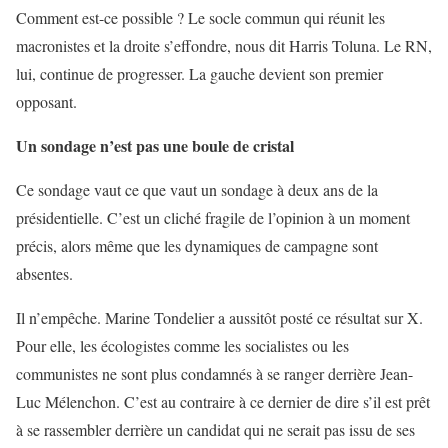
Comment est-ce possible ? Le socle commun qui réunit les
macronistes et la droite s’effondre, nous dit Harris Toluna. Le RN,
lui, continue de progresser. La gauche devient son premier
opposant.
Un sondage n’est pas une boule de cristal
Ce sondage vaut ce que vaut un sondage à deux ans de la
présidentielle. C’est un cliché fragile de l’opinion à un moment
précis, alors même que les dynamiques de campagne sont
absentes.
Il n’empêche. Marine Tondelier a aussitôt posté ce résultat sur X.
Pour elle, les écologistes comme les socialistes ou les
communistes ne sont plus condamnés à se ranger derrière Jean-
Luc Mélenchon. C’est au contraire à ce dernier de dire s’il est prêt
à se rassembler derrière un candidat qui ne serait pas issu de ses