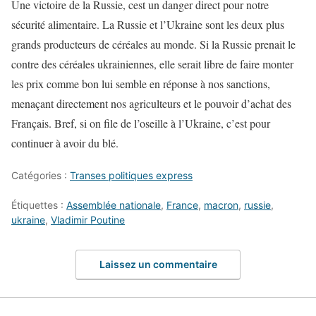
Une victoire de la Russie, cest un danger direct pour notre
sécurité alimentaire. La Russie et l’Ukraine sont les deux plus
grands producteurs de céréales au monde. Si la Russie prenait le
contre des céréales ukrainiennes, elle serait libre de faire monter
les prix comme bon lui semble en réponse à nos sanctions,
menaçant directement nos agriculteurs et le pouvoir d’achat des
Français. Bref, si on file de l’oseille à l’Ukraine, c’est pour
continuer à avoir du blé.
Catégories :
Transes politiques express
Étiquettes :
Assemblée nationale
,
France
,
macron
,
russie
,
ukraine
,
Vladimir Poutine
Laissez un commentaire