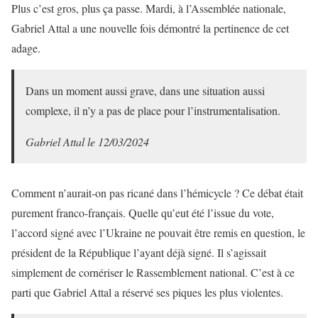
Plus c’est gros, plus ça passe. Mardi, à l’Assemblée nationale,
Gabriel Attal a une nouvelle fois démontré la pertinence de cet
adage.
Dans un moment aussi grave, dans une situation aussi
complexe, il n’y a pas de place pour l’instrumentalisation.
Gabriel Attal le 12/03/2024
Comment n’aurait-on pas ricané dans l’hémicycle ? Ce débat était
purement franco-français. Quelle qu’eut été l’issue du vote,
l’accord signé avec l’Ukraine ne pouvait être remis en question, le
président de la République l’ayant déjà signé. Il s’agissait
simplement de cornériser le Rassemblement national. C’est à ce
parti que Gabriel Attal a réservé ses piques les plus violentes.