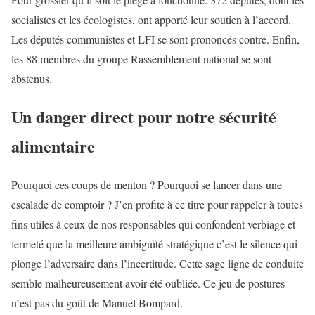
socialistes et les écologistes, ont apporté leur soutien à l’accord.
Les députés communistes et LFI se sont prononcés contre. Enfin,
les 88 membres du groupe Rassemblement national se sont
abstenus.
Un danger direct pour notre sécurité
alimentaire
Pourquoi ces coups de menton ? Pourquoi se lancer dans une
escalade de comptoir ? J’en profite à ce titre pour rappeler à toutes
fins utiles à ceux de nos responsables qui confondent verbiage et
fermeté que la meilleure ambiguïté stratégique c’est le silence qui
plonge l’adversaire dans l’incertitude. Cette sage ligne de conduite
semble malheureusement avoir été oubliée. Ce jeu de postures
n’est pas du goût de Manuel Bompard.