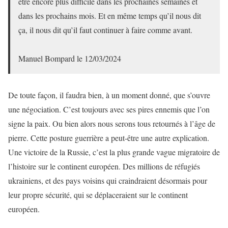
être encore plus difficile dans les prochaines semaines et
dans les prochains mois. Et en même temps qu’il nous dit
ça, il nous dit qu’il faut continuer à faire comme avant.
Manuel Bompard le 12/03/2024
De toute façon, il faudra bien, à un moment donné, que s’ouvre
une négociation. C’est toujours avec ses pires ennemis que l’on
signe la paix. Ou bien alors nous serons tous retournés à l’âge de
pierre. Cette posture guerrière a peut-être une autre explication.
Une victoire de la Russie, c’est la plus grande vague migratoire de
l’histoire sur le continent européen. Des millions de réfugiés
ukrainiens, et des pays voisins qui craindraient désormais pour
leur propre sécurité, qui se déplaceraient sur le continent
européen.