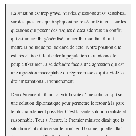
La situation est trop grave. Sur des questions aussi sensibles,
sur des questions qui impliquent notre sécurité à tous, sur les
questions qui posent des risques d’escalade vers un conflit
qui est un conflit généralisé, un conflit mondial, il faut
mettre la politique politicienne de côté. Notre position elle
est très claire : il faut aider la population ukrainienne, le
peuple ukrainien, à se défendre face à une agression qui est
une agression inacceptable du régime russe et qui a violé le
droit international. Premièrement.
Deuxièmement : il faut ouvrir la voie d’une solution qui soit
une solution diplomatique pour permettre le retour à la paix
le plus rapidement possible. C’est la seule solution réaliste et
raisonnable. Tout à l’heure, le Premier ministre disait que la
situation était difficile sur le front, en Ukraine, qu’elle allait