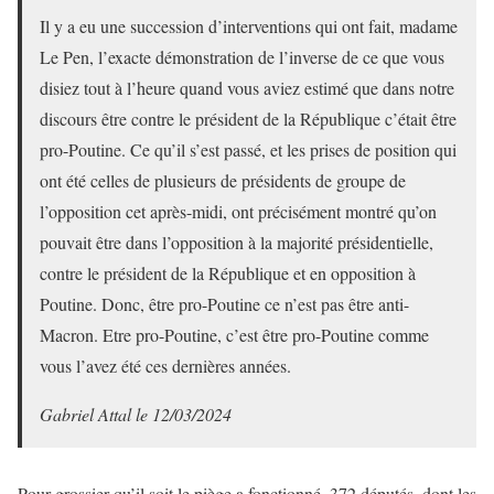
Il y a eu une succession d’interventions qui ont fait, madame
Le Pen, l’exacte démonstration de l’inverse de ce que vous
disiez tout à l’heure quand vous aviez estimé que dans notre
discours être contre le président de la République c’était être
pro-Poutine. Ce qu’il s’est passé, et les prises de position qui
ont été celles de plusieurs de présidents de groupe de
l’opposition cet après-midi, ont précisément montré qu’on
pouvait être dans l’opposition à la majorité présidentielle,
contre le président de la République et en opposition à
Poutine. Donc, être pro-Poutine ce n’est pas être anti-
Macron. Etre pro-Poutine, c’est être pro-Poutine comme
vous l’avez été ces dernières années.
Gabriel Attal le 12/03/2024
Pour grossier qu’il soit le piège a fonctionné. 372 députés, dont les