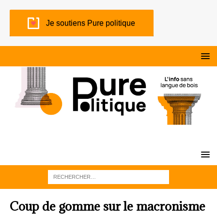
Je soutiens Pure politique
Coup de gomme sur le macronisme