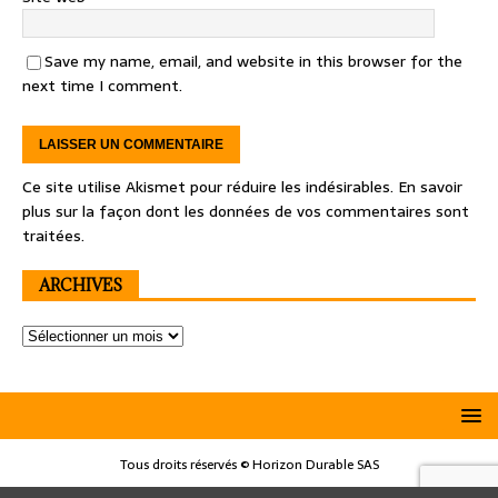
Save my name, email, and website in this browser for the
next time I comment.
Ce site utilise Akismet pour réduire les indésirables.
En savoir
plus sur la façon dont les données de vos commentaires sont
traitées
.
ARCHIVES
Tous droits réservés © Horizon Durable SAS