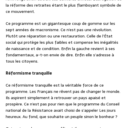
la réforme des retraites étant le plus flamboyant symbole de
ce mouvement.
Ce programme est un gigantesque coup de gomme sur les
sept années de macronisme. Ce n’est pas une révolution.
Plutôt une réparation ou une restauration. Celle de l’État
social qui protège les plus faibles et compense les inégalités
de naissance et de condition. Enfin la gauche revient à ses
fondamentaux, a-t-on envie de dire. Enfin elle s’adresse à
tous les citoyens.
Réformisme tranquille
Ce réformisme tranquille est la véritable force de ce
programme. Les Français ne rêvent pas de changer le monde.
Ils aspirent simplement à retrouver un pays apaisé et
prospère. Ce n’est pas pour rien que le programme du Conseil
national de la Résistance avait choisi de s’appeler Les jours
heureux. Au fond, que souhaite un peuple sinon le bonheur ?