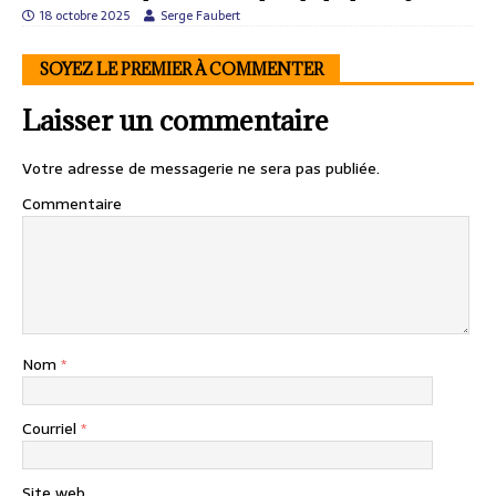
18 octobre 2025
Serge Faubert
SOYEZ LE PREMIER À COMMENTER
Laisser un commentaire
Votre adresse de messagerie ne sera pas publiée.
Commentaire
Nom
*
Courriel
*
Site web