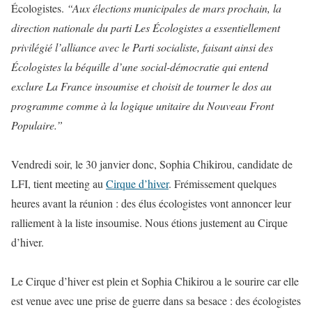
Écologistes.
“Aux élections municipales de mars prochain, la
direction nationale du parti Les Écologistes a essentiellement
privilégié l’alliance avec le Parti socialiste, faisant ainsi des
Écologistes la béquille d’une social-démocratie qui entend
exclure La France insoumise et choisit de tourner le dos au
programme comme à la logique unitaire du Nouveau Front
Populaire.”
Vendredi soir, le 30 janvier donc, Sophia Chikirou, candidate de
LFI, tient meeting au
Cirque d’hiver
. Frémissement quelques
heures avant la réunion : des élus écologistes vont annoncer leur
ralliement à la liste insoumise. Nous étions justement au Cirque
d’hiver.
Le Cirque d’hiver est plein et Sophia Chikirou a le sourire car elle
est venue avec une prise de guerre dans sa besace : des écologistes