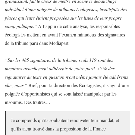
grandissant, fait le choix de mettre en scène le débauchage
individuel d’une poignée de militants écologistes, insatisfaits des
places qui leurs étaient proposées sur les listes de leur propre
camp politique.”
A l’appui de cette analyse, les responsables
écologistes mettent en avant l’examen minutieux des signataires
de la tribune paru dans Mediapart.
“Sur les 485 signataires de la tribune, seuls 119 sont des
membres actuellement adhérents de notre parti. 55 % des
signataires du texte en question n’ont même jamais été adhérents
chez nous.”
Bref, pour la direction des Écologistes, il s’agit d’une
poignée d’opportunistes qui se sont laissé manipuler par les
insoumis. Des traîtres…
Je comprends qu’ils souhaitent renouveler leur mandat, et
qu’ils aient trouvé dans la proposition de la France