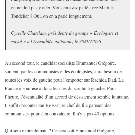
on ne doit pas y aller. Vous en avez parlé avec Marine
Tondelier ? Oui, on en a parlé longuement.
Cyrielle Chatelain, présidente du groupe « Écologiste et
social » à l’Assemblée nationale, le 30/01/2026
Au second tour, le candidat socialiste Emmanuel Grégoire,
soutenu par les communistes et les écologistes, aura besoin de
toutes les voix de gauche pour l’emporter sur Rachida Dati. La
France insoumise a donc les clés du scrutin à gauche. Pour
l’heure, l’éventualité d’un accord de désistement semble lointaine.
Il suffit d’écouter Ian Brossat, le chef de file parisien des
communistes pour s’en convaincre. Il n’y a pas 40 options.
Qui sera maire demain ? Ce sera soit Emmanuel Grégoire,