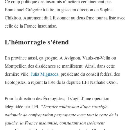
Ce coup politique des insoumis n’incitera certainement pas
Emmanuel Grégoire à faire un geste en direction de Sophia
Chikirou. Autrement dit à fusionner au deuxième tour sa liste avec
celle de la France insoumise.
L’hémorragie s’étend
En province aussi, ça grogne. A Avignon, Vaulx-en-Velin ou
Montpellier, des dissidences se manifestent. Ainsi, dans cette
dernière ville,
Julia Mignacca
, présidente du conseil fédéral des
Écologistes, a rejoint la liste de la députée LFI Nathalie Oziol.
Pour la direction des Écologistes, il s’agit d’une opération
téléguidée par LFI.
“Dernier soubresaut d’une stratégie
nationale de confrontation permanente avec tout le reste de la
gauche, la France insoumise, constatant son isolement