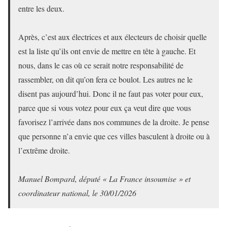
entre les deux.
Après, c’est aux électrices et aux électeurs de choisir quelle
est la liste qu’ils ont envie de mettre en tête à gauche. Et
nous, dans le cas où ce serait notre responsabilité de
rassembler, on dit qu’on fera ce boulot. Les autres ne le
disent pas aujourd’hui. Donc il ne faut pas voter pour eux,
parce que si vous votez pour eux ça veut dire que vous
favorisez l’arrivée dans nos communes de la droite. Je pense
que personne n’a envie que ces villes basculent à droite ou à
l’extrême droite.
Manuel Bompard, député « La France insoumise » et
coordinateur national, le 30/01/2026