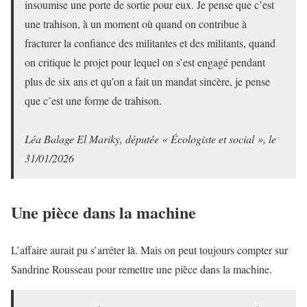
insoumise une porte de sortie pour eux. Je pense que c’est
une trahison, à un moment où quand on contribue à
fracturer la confiance des militantes et des militants, quand
on critique le projet pour lequel on s’est engagé pendant
plus de six ans et qu’on a fait un mandat sincère, je pense
que c’est une forme de trahison.
Léa Balage El Mariky, députée « Écologiste et social », le
31/01/2026
Une pièce dans la machine
L’affaire aurait pu s’arrêter là. Mais on peut toujours compter sur
Sandrine Rousseau pour remettre une pièce dans la machine.