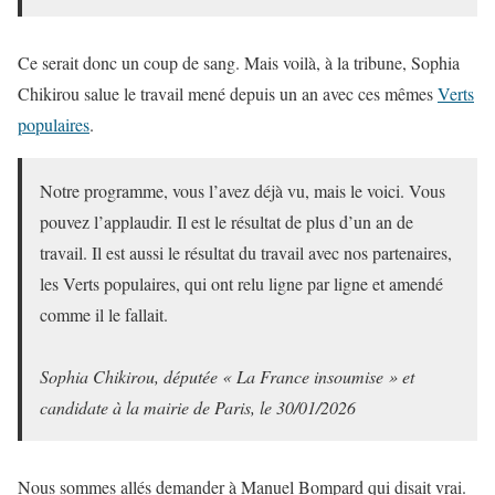
Ce serait donc un coup de sang. Mais voilà, à la tribune, Sophia
Chikirou salue le travail mené depuis un an avec ces mêmes
Verts
populaires
.
Notre programme, vous l’avez déjà vu, mais le voici. Vous
pouvez l’applaudir. Il est le résultat de plus d’un an de
travail. Il est aussi le résultat du travail avec nos partenaires,
les Verts populaires, qui ont relu ligne par ligne et amendé
comme il le fallait.
Sophia Chikirou, députée « La France insoumise » et
candidate à la mairie de Paris, le 30/01/2026
Nous sommes allés demander à Manuel Bompard qui disait vrai.