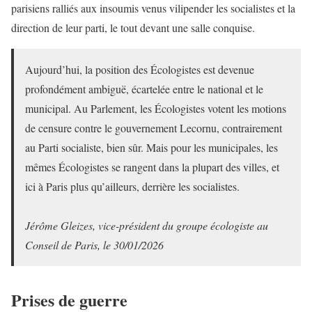
parisiens ralliés aux insoumis venus vilipender les socialistes et la
direction de leur parti, le tout devant une salle conquise.
Aujourd’hui, la position des Écologistes est devenue
profondément ambiguë, écartelée entre le national et le
municipal. Au Parlement, les Écologistes votent les motions
de censure contre le gouvernement Lecornu, contrairement
au Parti socialiste, bien sûr. Mais pour les municipales, les
mêmes Écologistes se rangent dans la plupart des villes, et
ici à Paris plus qu’ailleurs, derrière les socialistes.
Jérôme Gleizes, vice-président du groupe écologiste au
Conseil de Paris, le 30/01/2026
Prises de guerre