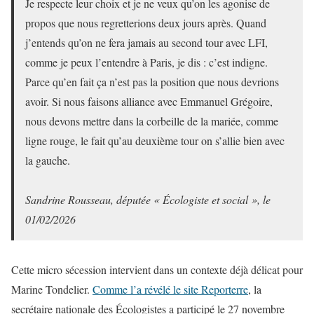
Je respecte leur choix et je ne veux qu’on les agonise de
propos que nous regretterions deux jours après. Quand
j’entends qu’on ne fera jamais au second tour avec LFI,
comme je peux l’entendre à Paris, je dis : c’est indigne.
Parce qu’en fait ça n’est pas la position que nous devrions
avoir. Si nous faisons alliance avec Emmanuel Grégoire,
nous devons mettre dans la corbeille de la mariée, comme
ligne rouge, le fait qu’au deuxième tour on s’allie bien avec
la gauche.
Sandrine Rousseau, députée « Écologiste et social », le
01/02/2026
Cette micro sécession intervient dans un contexte déjà délicat pour
Marine Tondelier.
Comme l’a révélé le site Reporterre
, la
secrétaire nationale des Écologistes a participé le 27 novembre