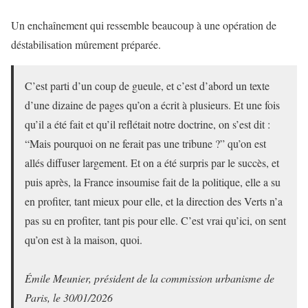
Un enchaînement qui ressemble beaucoup à une opération de
déstabilisation mûrement préparée.
C’est parti d’un coup de gueule, et c’est d’abord un texte
d’une dizaine de pages qu’on a écrit à plusieurs. Et une fois
qu’il a été fait et qu’il reflétait notre doctrine, on s’est dit :
“Mais pourquoi on ne ferait pas une tribune ?” qu’on est
allés diffuser largement. Et on a été surpris par le succès, et
puis après, la France insoumise fait de la politique, elle a su
en profiter, tant mieux pour elle, et la direction des Verts n’a
pas su en profiter, tant pis pour elle. C’est vrai qu’ici, on sent
qu’on est à la maison, quoi.
Émile Meunier, président de la commission urbanisme de
Paris, le 30/01/2026