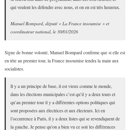
qui veulent les défendre avec nous, et on en est très heureux.
Manuel Bompard, député « La France insoumise » et
coordinateur national, le 30/01/2026
Signe de bonne volonté, Manuel Bompard confirme que si elle est
en tête au premier tour, la France insoumise tendra la main aux
socialistes.
Il y a un principe de base, il est vieux comme le monde,
dans les élections municipales c’est qu’il y a deux tours et
qu’au premier tour il y a différentes options politiques qui
sont proposées aux électrices et aux électeurs. Ici en
l’occurrence à Paris, il y a deux listes qui se revendiquent de
la gauche. Je pense qu’on a bien vu ce soir les différences