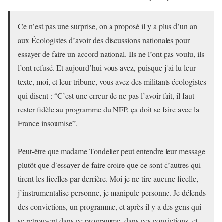
Ce n’est pas une surprise, on a proposé il y a plus d’un an
aux Écologistes d’avoir des discussions nationales pour
essayer de faire un accord national. Ils ne l’ont pas voulu, ils
l’ont refusé. Et aujourd’hui vous avez, puisque j’ai lu leur
texte, moi, et leur tribune, vous avez des militants écologistes
qui disent : “C’est une erreur de ne pas l’avoir fait, il faut
rester fidèle au programme du NFP, ça doit se faire avec la
France insoumise”.
Peut-être que madame Tondelier peut entendre leur message
plutôt que d’essayer de faire croire que ce sont d’autres qui
tirent les ficelles par derrière. Moi je ne tire aucune ficelle,
j’instrumentalise personne, je manipule personne. Je défends
des convictions, un programme, et après il y a des gens qui
se retrouvent dans ce programme, dans ces convictions, et