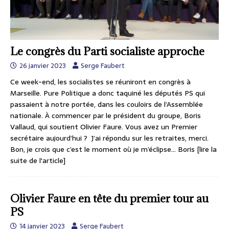
Le congrès du Parti socialiste approche
26 janvier 2023
Serge Faubert
Ce week-end, les socialistes se réuniront en congrès à
Marseille. Pure Politique a donc taquiné les députés PS qui
passaient à notre portée, dans les couloirs de l’Assemblée
nationale. À commencer par le président du groupe, Boris
Vallaud, qui soutient Olivier Faure. Vous avez un Premier
secrétaire aujourd’hui ? J’ai répondu sur les retraites, merci.
Bon, je crois que c’est le moment où je m’éclipse… Boris
[lire la
suite de l'article]
Olivier Faure en tête du premier tour au
PS
14 janvier 2023
Serge Faubert