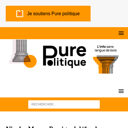
Je soutiens Pure politique