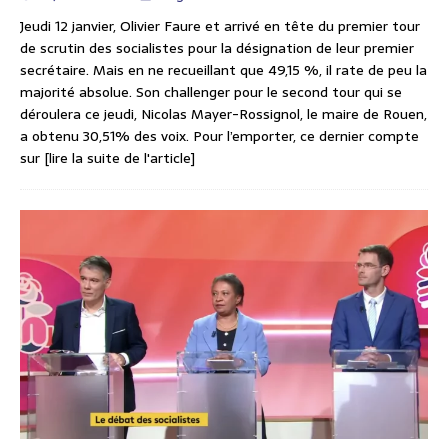
Jeudi 12 janvier, Olivier Faure et arrivé en tête du premier tour
de scrutin des socialistes pour la désignation de leur premier
secrétaire. Mais en ne recueillant que 49,15 %, il rate de peu la
majorité absolue. Son challenger pour le second tour qui se
déroulera ce jeudi, Nicolas Mayer-Rossignol, le maire de Rouen,
a obtenu 30,51% des voix. Pour l’emporter, ce dernier compte
sur
[lire la suite de l'article]