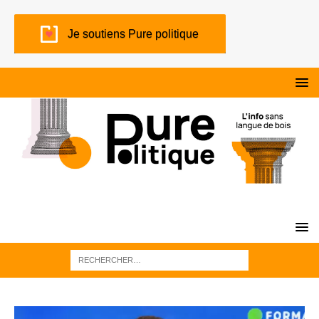
Je soutiens Pure politique