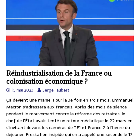
Réindustrialisation de la France ou
colonisation économique ?
15 mai 2023
Serge Faubert
Ça devient une manie. Pour la 3e fois en trois mois, Emmanuel
Macron s’adressera aux Français. Après des mois de silence
pendant le mouvement contre la réforme des retraites, le
chef de l’État avait tenté un retour médiatique le 22 mars en
s’invitant devant les caméras de TF1 et France 2 à l’heure du
déjeuner. Prestation insipide qui en a appelé une seconde le 17