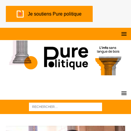
Je soutiens Pure politique