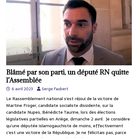
Blâmé par son parti, un député RN quitte
l’Assemblée
6 avril 2023
Serge Faubert
Le Rassemblement national s’est réjoui de la victoire de
Martine Froger, candidate socialiste dissidente, sur la
candidate Nupes, Bénédicte Taurine, lors des élections
législatives partielles en Ariège, dimanche 2 avril. Je considère
qu’une députée islamogauchiste de moins, effectivement
c’est une victoire de la République. Je ne félicitais pas, parce