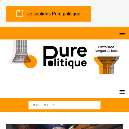
Je soutiens Pure politique