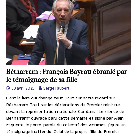
Bétharram : François Bayrou ébranlé par
le témoignage de sa fille
23 avril 2025
Serge Faubert
C’est le livre qui change tout. Tout sur notre regard sur
Bétharram. Tout sur les déclarations du Premier ministre
devant la représentation nationale. Car dans “Le silence de
Bétharram” ouvrage paru cette semaine et signé par Alain
Esquerre, le porte-parole du collectif des victimes, figure un
témoignage inattendu. Celui de la propre fille du Premier