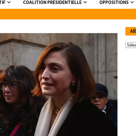
TIF
COALITION PRÉSIDENTIELLE
OPPOSITIONS
AR