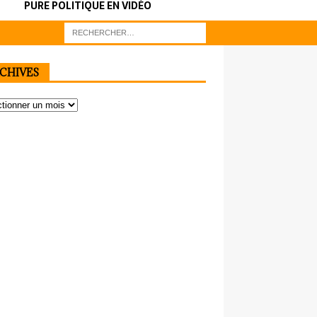
PURE POLITIQUE EN VIDÉO
CHIVES