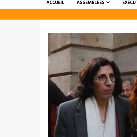
ACCUEIL
ASSEMBLÉES
EXÉCU