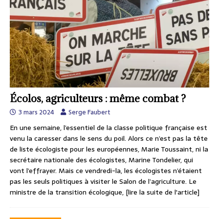
Écolos, agriculteurs : même combat ?
3 mars 2024
Serge Faubert
En une semaine, l’essentiel de la classe politique française est
venu la caresser dans le sens du poil. Alors ce n’est pas la tête
de liste écologiste pour les européennes, Marie Toussaint, ni la
secrétaire nationale des écologistes, Marine Tondelier, qui
vont l’effrayer. Mais ce vendredi-la, les écologistes n’étaient
pas les seuls politiques à visiter le Salon de l’agriculture. Le
ministre de la transition écologique,
[lire la suite de l'article]