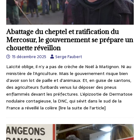
Abattage du cheptel et ratification du
Mercosur, le gouvernement se prépare un
chouette réveillon
15 décembre 2025
Serge Faubert
Laïcité oblige, il n’y a pas de crèche de Noël à Matignon. Ni au
ministère de l’Agriculture. Mais le gouvernement risque bien
d’avoir son lot de paille et d’animaux. Et, en guise de santons,
des agriculteurs furibards venus lui déposer des pneus
enflammés devant les préfectures. L’épizootie de Dermatose
nodulaire contagieuse, la DNC, qui sévit dans le sud de la
France a réveillé la colère
[lire la suite de l'article]