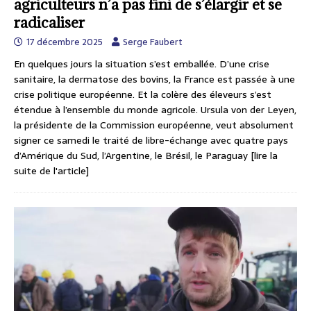
agriculteurs n’a pas fini de s’élargir et se
radicaliser
17 décembre 2025
Serge Faubert
En quelques jours la situation s’est emballée. D’une crise
sanitaire, la dermatose des bovins, la France est passée à une
crise politique européenne. Et la colère des éleveurs s’est
étendue à l’ensemble du monde agricole. Ursula von der Leyen,
la présidente de la Commission européenne, veut absolument
signer ce samedi le traité de libre-échange avec quatre pays
d’Amérique du Sud, l’Argentine, le Brésil, le Paraguay
[lire la
suite de l'article]