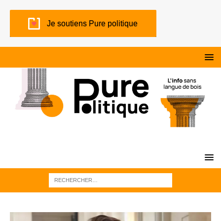
Je soutiens Pure politique