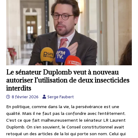
Le sénateur Duplomb veut à nouveau
autoriser l’utilisation de deux insecticides
interdits
8 février 2026
Serge Faubert
En politique, comme dans la vie, la persévérance est une
qualité. Mais il ne faut pas la confondre avec l’entêtement.
C’est ce que fait malheureusement le sénateur LR Laurent
Duplomb. On s’en souvient, le Conseil constitutionnel avait
retoqué un des articles de la loi qui porte son nom. Celui qui