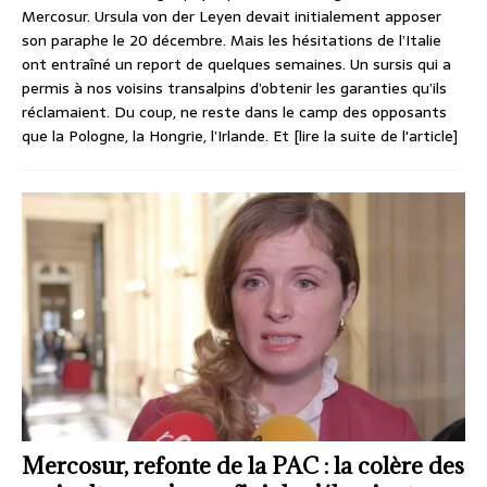
Mercosur. Ursula von der Leyen devait initialement apposer
son paraphe le 20 décembre. Mais les hésitations de l’Italie
ont entraîné un report de quelques semaines. Un sursis qui a
permis à nos voisins transalpins d’obtenir les garanties qu’ils
réclamaient. Du coup, ne reste dans le camp des opposants
que la Pologne, la Hongrie, l’Irlande. Et
[lire la suite de l'article]
Mercosur, refonte de la PAC : la colère des