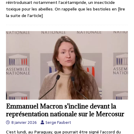
réintroduisait notamment l’acétamipride, un insecticide
toxique pour les abeilles. On rappelle que les bestioles en
[lire
la suite de l'article]
Emmanuel Macron s’incline devant la
représentation nationale sur le Mercosur
8 janvier 2026
Serge Faubert
C’est lundi, au Paraguay, que pourrait être signé l’accord du