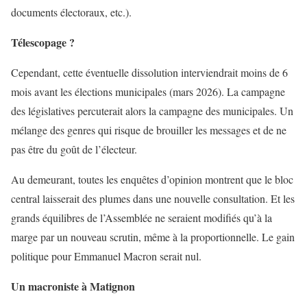
documents électoraux, etc.).
Télescopage ?
Cependant, cette éventuelle dissolution interviendrait moins de 6
mois avant les élections municipales (mars 2026). La campagne
des législatives percuterait alors la campagne des municipales. Un
mélange des genres qui risque de brouiller les messages et de ne
pas être du goût de l’électeur.
Au demeurant, toutes les enquêtes d’opinion montrent que le bloc
central laisserait des plumes dans une nouvelle consultation. Et les
grands équilibres de l’Assemblée ne seraient modifiés qu’à la
marge par un nouveau scrutin, même à la proportionnelle. Le gain
politique pour Emmanuel Macron serait nul.
Un macroniste à Matignon