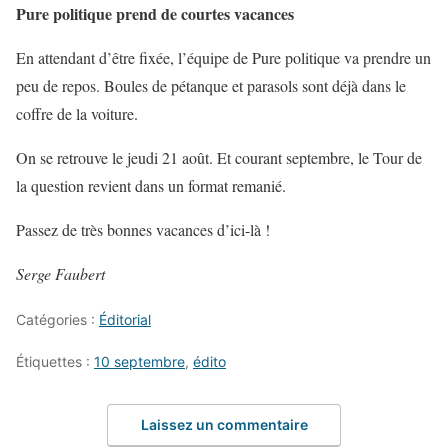
Pure politique prend de courtes vacances
En attendant d’être fixée, l’équipe de Pure politique va prendre un
peu de repos. Boules de pétanque et parasols sont déjà dans le
coffre de la voiture.
On se retrouve le jeudi 21 août. Et courant septembre, le Tour de
la question revient dans un format remanié.
Passez de très bonnes vacances d’ici-là !
Serge Faubert
Catégories :
Éditorial
Étiquettes :
10 septembre
,
édito
Laissez un commentaire