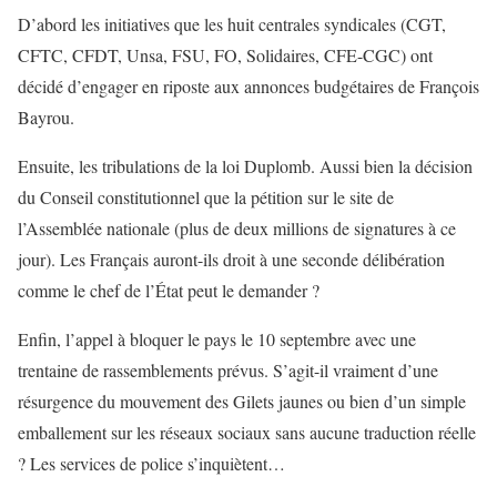
D’abord les initiatives que les huit centrales syndicales (CGT,
CFTC, CFDT, Unsa, FSU, FO, Solidaires, CFE-CGC) ont
décidé d’engager en riposte aux annonces budgétaires de François
Bayrou.
Ensuite, les tribulations de la loi Duplomb. Aussi bien la décision
du Conseil constitutionnel que la pétition sur le site de
l’Assemblée nationale (plus de deux millions de signatures à ce
jour). Les Français auront-ils droit à une seconde délibération
comme le chef de l’État peut le demander ?
Enfin, l’appel à bloquer le pays le 10 septembre avec une
trentaine de rassemblements prévus. S’agit-il vraiment d’une
résurgence du mouvement des Gilets jaunes ou bien d’un simple
emballement sur les réseaux sociaux sans aucune traduction réelle
? Les services de police s’inquiètent…