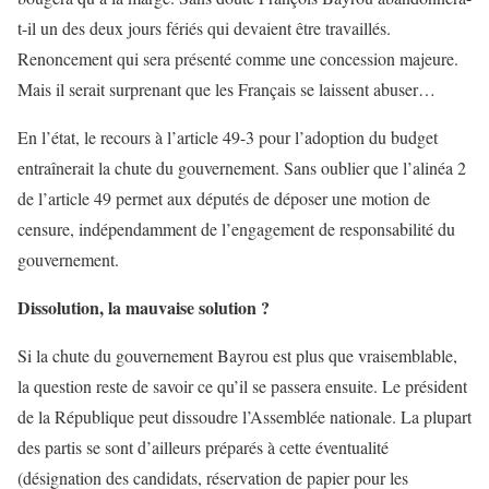
t-il un des deux jours fériés qui devaient être travaillés.
Renoncement qui sera présenté comme une concession majeure.
Mais il serait surprenant que les Français se laissent abuser…
En l’état, le recours à l’article 49-3 pour l’adoption du budget
entraînerait la chute du gouvernement. Sans oublier que l’alinéa 2
de l’article 49 permet aux députés de déposer une motion de
censure, indépendamment de l’engagement de responsabilité du
gouvernement.
Dissolution, la mauvaise solution ?
Si la chute du gouvernement Bayrou est plus que vraisemblable,
la question reste de savoir ce qu’il se passera ensuite. Le président
de la République peut dissoudre l’Assemblée nationale. La plupart
des partis se sont d’ailleurs préparés à cette éventualité
(désignation des candidats, réservation de papier pour les