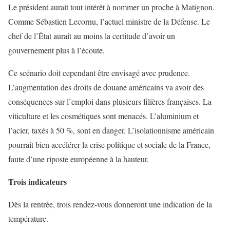
Le président aurait tout intérêt à nommer un proche à Matignon.
Comme Sébastien Lecornu, l’actuel ministre de la Défense. Le
chef de l’État aurait au moins la certitude d’avoir un
gouvernement plus à l’écoute.
Ce scénario doit cependant être envisagé avec prudence.
L’augmentation des droits de douane américains va avoir des
conséquences sur l’emploi dans plusieurs filières françaises. La
viticulture et les cosmétiques sont menacés. L’aluminium et
l’acier, taxés à 50 %, sont en danger. L’isolationnisme américain
pourrait bien accélérer la crise politique et sociale de la France,
faute d’une riposte européenne à la hauteur.
Trois indicateurs
Dès la rentrée, trois rendez-vous donneront une indication de la
température.