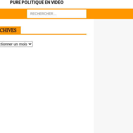
PURE POLITIQUE EN VIDÉO
CHIVES