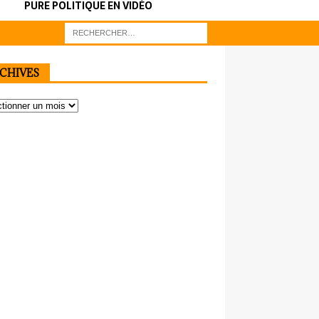
PURE POLITIQUE EN VIDÉO
CHIVES