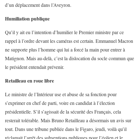
d’un déplacement dans l’Aveyron.
Humiliation publique
Qu’il y ait eu l’intention d’humilier le Premier ministre par ce
rappel à l’ordre devant les caméras est certain. Emmanuel Macron
ne supporte plus l’homme qui lui a forcé la main pour entrer à
Matignon. Mais au-delà, c’est la dislocation du socle commun que
le président entendait prévenir.
Retailleau en roue libre
Le ministre de l’Intérieur use et abuse de sa fonction pour
s’exprimer en chef de parti, voire en candidat à l’élection
présidentielle. S’il s’agissait de la sécurité des Français, cela
resterait tolérable. Mais Bruno Retailleau a désormais un avis sur
tout. Dans une tribune publiée dans le Figaro, jeudi, voilà qu’il
réclamait l’arrêt des subventions publiques pour l’éolien et le