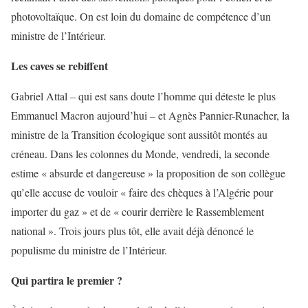
photovoltaïque. On est loin du domaine de compétence d’un
ministre de l’Intérieur.
Les caves se rebiffent
Gabriel Attal – qui est sans doute l’homme qui déteste le plus
Emmanuel Macron aujourd’hui – et Agnès Pannier-Runacher, la
ministre de la Transition écologique sont aussitôt montés au
créneau. Dans les colonnes du Monde, vendredi, la seconde
estime « absurde et dangereuse » la proposition de son collègue
qu’elle accuse de vouloir « faire des chèques à l’Algérie pour
importer du gaz » et de « courir derrière le Rassemblement
national ». Trois jours plus tôt, elle avait déjà dénoncé le
populisme du ministre de l’Intérieur.
Qui partira le premier ?