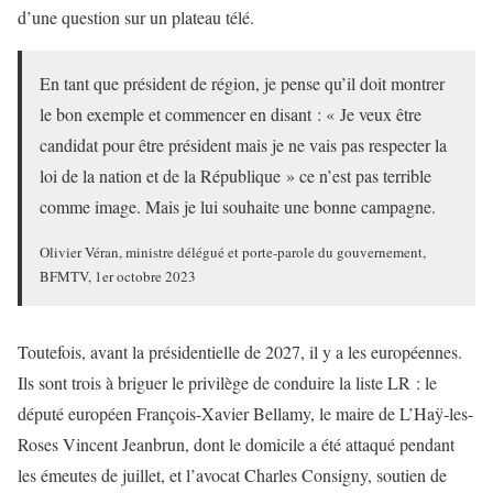
d’une question sur un plateau télé.
En tant que président de région, je pense qu’il doit montrer
le bon exemple et commencer en disant : « Je veux être
candidat pour être président mais je ne vais pas respecter la
loi de la nation et de la République » ce n’est pas terrible
comme image. Mais je lui souhaite une bonne campagne.
Olivier Véran, ministre délégué et porte-parole du gouvernement,
BFMTV, 1er octobre 2023
Toutefois, avant la présidentielle de 2027, il y a les européennes.
Ils sont trois à briguer le privilège de conduire la liste LR : le
député européen François-Xavier Bellamy, le maire de L’Haÿ-les-
Roses Vincent Jeanbrun, dont le domicile a été attaqué pendant
les émeutes de juillet, et l’avocat Charles Consigny, soutien de