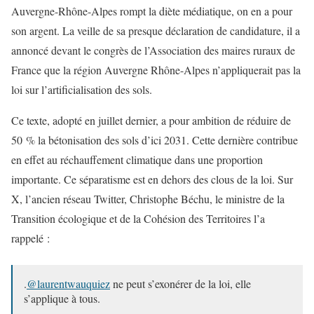
Auvergne-Rhône-Alpes rompt la diète médiatique, on en a pour
son argent. La veille de sa presque déclaration de candidature, il a
annoncé devant le congrès de l’Association des maires ruraux de
France que la région Auvergne Rhône-Alpes n’appliquerait pas la
loi sur l’artificialisation des sols.
Ce texte, adopté en juillet dernier, a pour ambition de réduire de
50 % la bétonisation des sols d’ici 2031. Cette dernière contribue
en effet au réchauffement climatique dans une proportion
importante. Ce séparatisme est en dehors des clous de la loi. Sur
X, l’ancien réseau Twitter, Christophe Béchu, le ministre de la
Transition écologique et de la Cohésion des Territoires l’a
rappelé :
.
@laurentwauquiez
ne peut s’exonérer de la loi, elle
s’applique à tous.