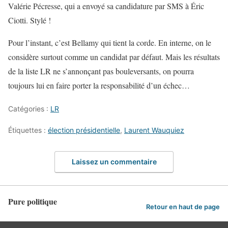
Valérie Pécresse, qui a envoyé sa candidature par SMS à Éric
Ciotti. Stylé !
Pour l’instant, c’est Bellamy qui tient la corde. En interne, on le
considère surtout comme un candidat par défaut. Mais les résultats
de la liste LR ne s’annonçant pas bouleversants, on pourra
toujours lui en faire porter la responsabilité d’un échec…
Catégories :
LR
Étiquettes :
élection présidentielle
,
Laurent Wauquiez
Laissez un commentaire
Pure politique
Retour en haut de page