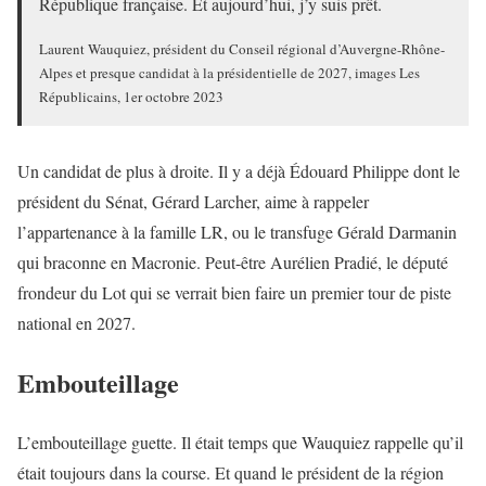
République française. Et aujourd’hui, j’y suis prêt.
Laurent Wauquiez, président du Conseil régional d’Auvergne-Rhône-
Alpes et presque candidat à la présidentielle de 2027, images Les
Républicains, 1er octobre 2023
Un candidat de plus à droite. Il y a déjà Édouard Philippe dont le
président du Sénat, Gérard Larcher, aime à rappeler
l’appartenance à la famille LR, ou le transfuge Gérald Darmanin
qui braconne en Macronie. Peut-être Aurélien Pradié, le député
frondeur du Lot qui se verrait bien faire un premier tour de piste
national en 2027.
Embouteillage
L’embouteillage guette. Il était temps que Wauquiez rappelle qu’il
était toujours dans la course. Et quand le président de la région