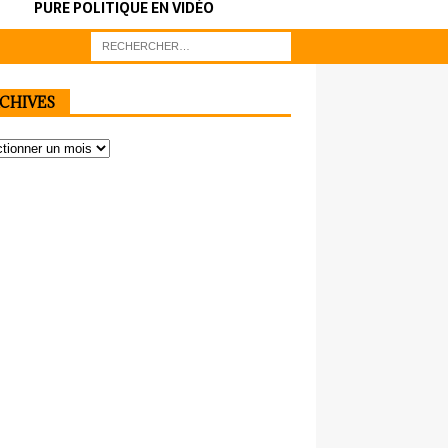
PURE POLITIQUE EN VIDÉO
CHIVES