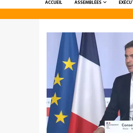
ACCUEIL
ASSEMBLÉES
EXÉCU