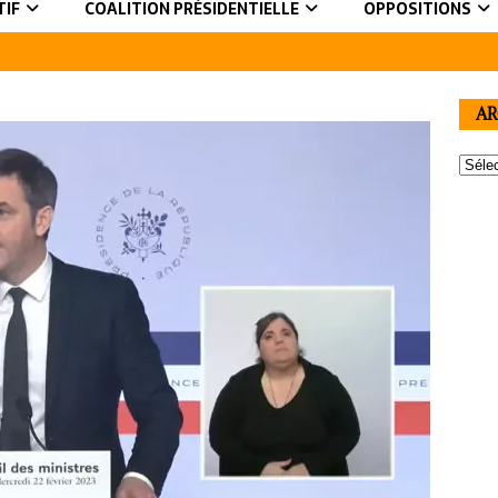
TIF
COALITION PRÉSIDENTIELLE
OPPOSITIONS
AR