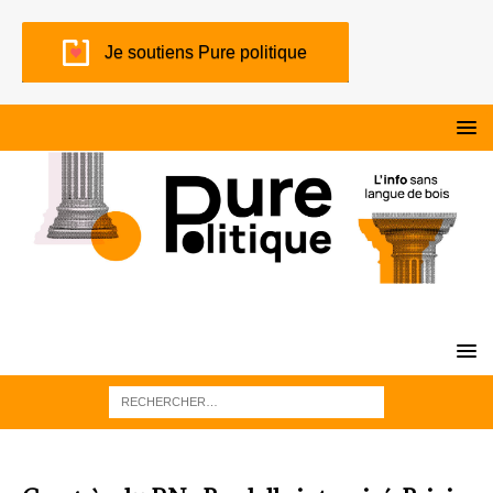
Je soutiens Pure politique