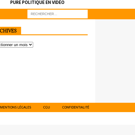
PURE POLITIQUE EN VIDÉO
CHIVES
MENTIONS LÉGALES
CGU
CONFIDENTIALITÉ