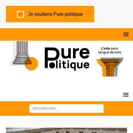
Je soutiens Pure politique