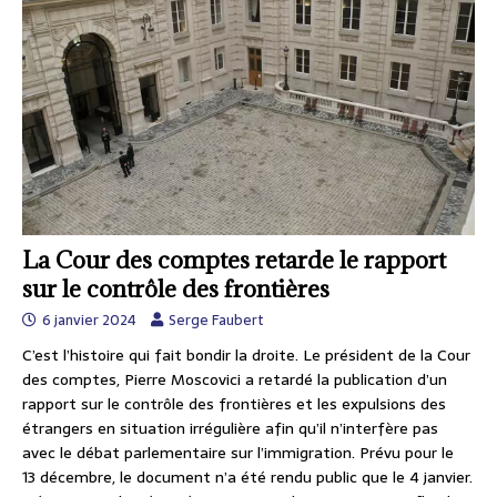
La Cour des comptes retarde le rapport
sur le contrôle des frontières
6 janvier 2024
Serge Faubert
C’est l’histoire qui fait bondir la droite. Le président de la Cour
des comptes, Pierre Moscovici a retardé la publication d’un
rapport sur le contrôle des frontières et les expulsions des
étrangers en situation irrégulière afin qu’il n’interfère pas
avec le débat parlementaire sur l’immigration. Prévu pour le
13 décembre, le document n’a été rendu public que le 4 janvier.