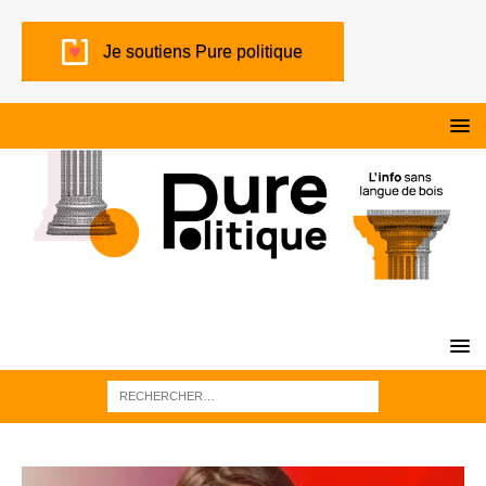
Je soutiens Pure politique