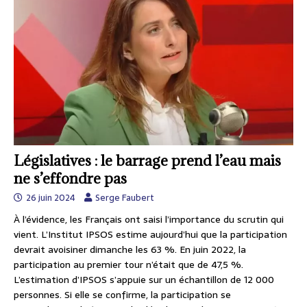
Législatives : le barrage prend l’eau mais
ne s’effondre pas
26 juin 2024
Serge Faubert
À l’évidence, les Français ont saisi l’importance du scrutin qui
vient. L’Institut IPSOS estime aujourd’hui que la participation
devrait avoisiner dimanche les 63 %. En juin 2022, la
participation au premier tour n’était que de 47,5 %.
L’estimation d’IPSOS s’appuie sur un échantillon de 12 000
personnes. Si elle se confirme, la participation se