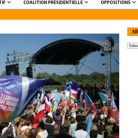
TIF
COALITION PRÉSIDENTIELLE
OPPOSITIONS
AR