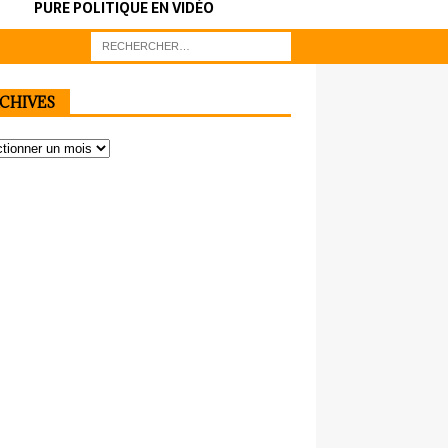
PURE POLITIQUE EN VIDÉO
CHIVES