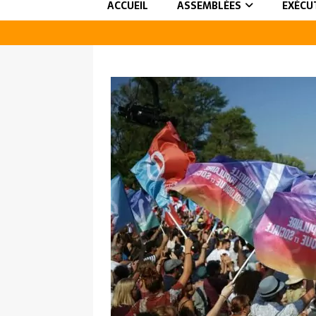
ACCUEIL
ASSEMBLÉES
EXÉCU