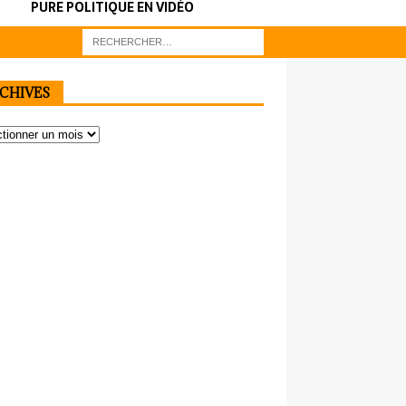
PURE POLITIQUE EN VIDÉO
CHIVES