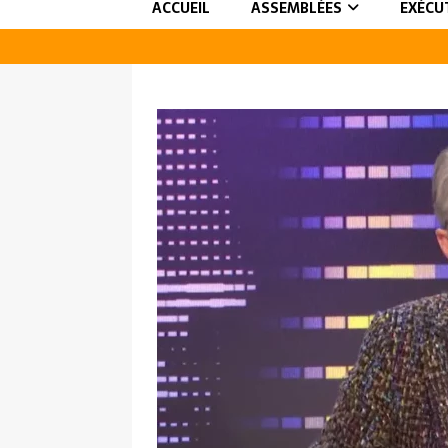
ACCUEIL
ASSEMBLÉES
EXÉCU