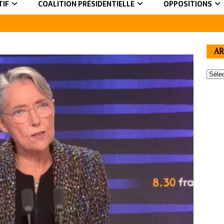
TIF
COALITION PRÉSIDENTIELLE
OPPOSITIONS
AR