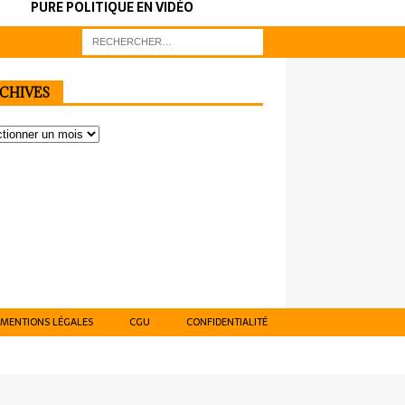
PURE POLITIQUE EN VIDÉO
CHIVES
MENTIONS LÉGALES
CGU
CONFIDENTIALITÉ