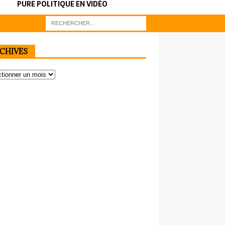
PURE POLITIQUE EN VIDÉO
CHIVES