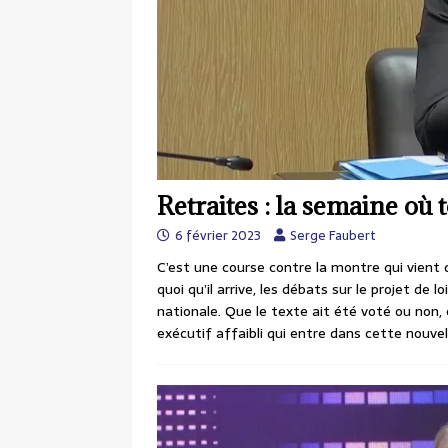
Retraites : la semaine où 
6 février 2023
Serge Faubert
C’est une course contre la montre qui vient d
quoi qu’il arrive, les débats sur le projet de 
nationale. Que le texte ait été voté ou non, 
exécutif affaibli qui entre dans cette nouvelle