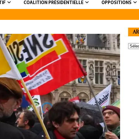
TIF
COALITION PRÉSIDENTIELLE
OPPOSITIONS
AR