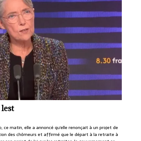
 lest
o, ce matin, elle a annoncé qu’elle renonçait à un projet de
ion des chômeurs et affirmé que le départ à la retraite à