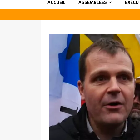
ACCUEIL
ASSEMBLÉES
EXÉCU