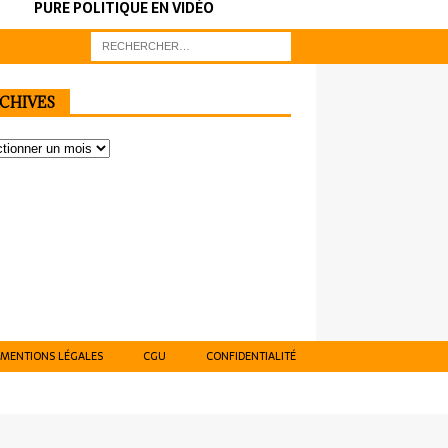
PURE POLITIQUE EN VIDÉO
CHIVES
MENTIONS LÉGALES
CGU
CONFIDENTIALITÉ