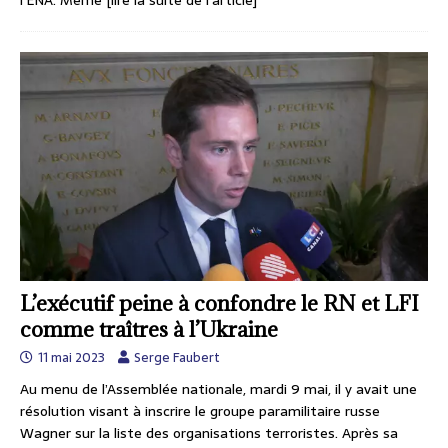
L’exécutif peine à confondre le RN et LFI
comme traîtres à l’Ukraine
11 mai 2023
Serge Faubert
Au menu de l’Assemblée nationale, mardi 9 mai, il y avait une
résolution visant à inscrire le groupe paramilitaire russe
Wagner sur la liste des organisations terroristes. Après sa