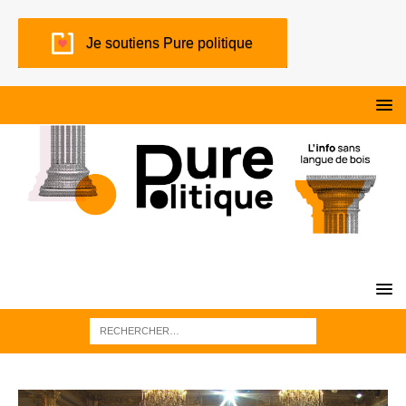
Je soutiens Pure politique