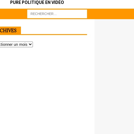
PURE POLITIQUE EN VIDÉO
CHIVES