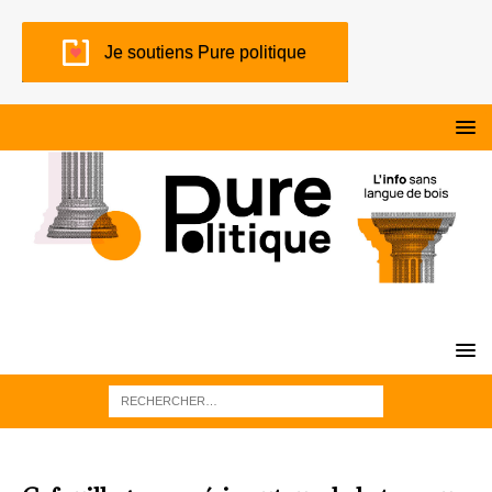
Je soutiens Pure politique