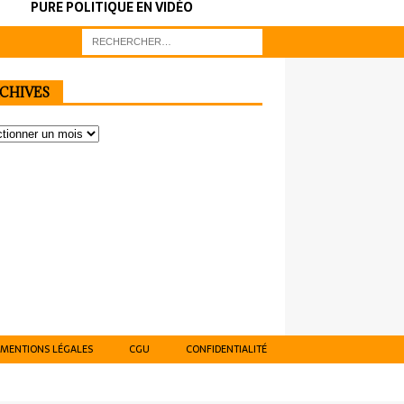
PURE POLITIQUE EN VIDÉO
CHIVES
MENTIONS LÉGALES
CGU
CONFIDENTIALITÉ