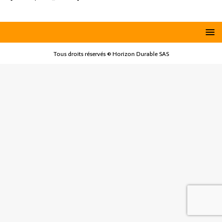
Tous droits réservés © Horizon Durable SAS