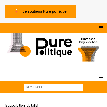
Je soutiens Pure politique
[subscription_details]