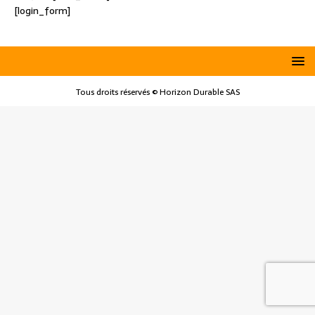
[login_form]
Tous droits réservés © Horizon Durable SAS