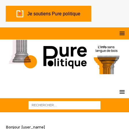
Je soutiens Pure politique
Bonjour [user_name]